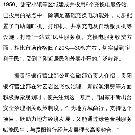
1950、甜蜜小镇等区域建成并投用6个充换电服务站。
已投用的站点中，除满足基础充换电功能外，同步配
置了自助咖啡机、打印机、共享充电及自动贩卖机等
设施，打造“一站式”民生服务点。充换电服务收费方
面，相比市场价格低了20%—30%左右，切实做到“让
利于民”，受到了附近居民和外卖小哥的广泛好评。
据贵阳银行营业部公司金融部负责人介绍，贵阳
银行营业部在对云岩区飞线治理、新能源消费等方面
积极探索规划时，便关注到这一项目。“国家不断出台
安全治理相关政策制度，作为地方城商行，支持这个
项目，既助力地方经济发展，又能通过绿色金融服务
赋能民生，与贵阳银行经营发展理念高度契合。”