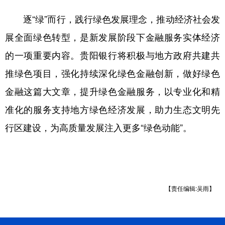
逐“绿”而行，践行绿色发展理念，推动经济社会发
展全面绿色转型，是新发展阶段下金融服务实体经济
的一项重要内容。贵阳银行将积极与地方政府共建共
推绿色项目，强化持续深化绿色金融创新，做好绿色
金融这篇大文章，提升绿色金融服务，以专业化和精
准化的服务支持地方绿色经济发展，助力生态文明先
行区建设，为高质量发展注入更多“绿色动能”。
【责任编辑:吴雨】