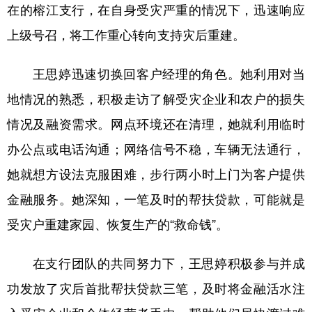
在的榕江支行，在自身受灾严重的情况下，迅速响应
上级号召，将工作重心转向支持灾后重建。
王思婷迅速切换回客户经理的角色。她利用对当
地情况的熟悉，积极走访了解受灾企业和农户的损失
情况及融资需求。网点环境还在清理，她就利用临时
办公点或电话沟通；网络信号不稳，车辆无法通行，
她就想方设法克服困难，步行两小时上门为客户提供
金融服务。她深知，一笔及时的帮扶贷款，可能就是
受灾户重建家园、恢复生产的“救命钱”。
在支行团队的共同努力下，王思婷积极参与并成
功发放了灾后首批帮扶贷款三笔，及时将金融活水注