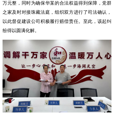
万元整，同时为确保华某的合法权益得到保障，党群
之家及时对接珠藏法庭，组织双方进行了司法确认，
以此督促建设公司积极履行赔偿责任。至此，该起纠
纷得以圆满化解。