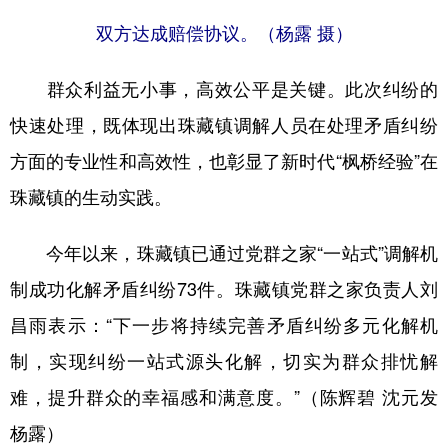
双方达成赔偿协议。（杨露 摄）
群众利益无小事，高效公平是关键。此次纠纷的
快速处理，既体现出珠藏镇调解人员在处理矛盾纠纷
方面的专业性和高效性，也彰显了新时代“枫桥经验”在
珠藏镇的生动实践。
今年以来，珠藏镇已通过党群之家“一站式”调解机
制成功化解矛盾纠纷73件。珠藏镇党群之家负责人刘
昌雨表示：“下一步将持续完善矛盾纠纷多元化解机
制，实现纠纷一站式源头化解，切实为群众排忧解
难，提升群众的幸福感和满意度。”（陈辉碧 沈元发
杨露）