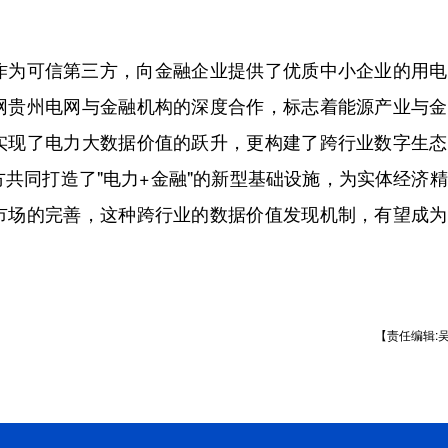
为可信第三方，向金融企业提供了优质中小企业的用电
网贵州电网与金融机构的深度合作，标志着能源产业与金
实现了电力大数据价值的跃升，更构建了跨行业数字生态
共同打造了"电力+金融"的新型基础设施，为实体经济
市场的完善，这种跨行业的数据价值发现机制，有望成为
【责任编辑: