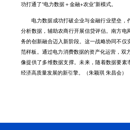
功打通了“电力数据＋金融+农业”新模式。
电力数据成功打破企业与金融行业壁垒，作
分析数据，辅助农商行开展信贷评估。南方电
务的创新融合迈入新阶段。这一战略协同不仅
范样板。通过电力消费数据的资产化运营，双方
像提供了多维数据支撑。未来，随着数据要素
经济高质量发展的新引擎。（朱颖琪 朱昌会）