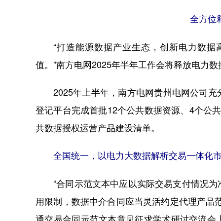
全方位
“打造能源数据产业生态，创新电力数据高
值。”南方电网2025年半年工作会将释放电力
2025年上半年，南方电网贵州电网公司充
登记平台完成首批12个公共数据资源、4个公
共数据授权运营产品建设清单。
全国统一，以电力大数据解析交易一体化
“合同示范文本中应以实际交易支付情况为准
用限制，数据中介合同应当灵活约定代理产品
通交易合同示范文本意见征求学术研讨交流会