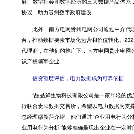
府、数字社会和数字经济的三大数据产品体系
协议，助力贵州数字政府建设。
此外，南方电网贵州电网公司通过中介代理
台，推动数据要素市场化运营和价值转化。202
代理商，在他们的推广下，南方电网贵州电网
识产权领军企业。
信贷额度评估，电力数据成为可靠依据
“品品鲜生物科技有限公司是一家年轻的优质
行联合贵阳数据交易所，希望以电力数据为支
总经理缪新萍介绍，他们通过“企业用电行为分析
业用电行为分析”能够准确呈现出企业在一定