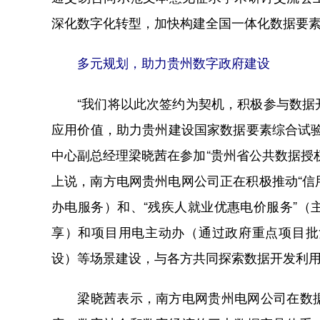
深化数字化转型，加快构建全国一体化数据要
多元规划，助力贵州数字政府建设
“我们将以此次签约为契机，积极参与数据开
应用价值，助力贵州建设国家数据要素综合试
中心副总经理梁晓茜在参加“贵州省公共数据授
上说，南方电网贵州电网公司正在积极推动“信
办电服务）和、“残疾人就业优惠电价服务”
享）和项目用电主动办（通过政府重点项目批
设）等场景建设，与各方共同探索数据开发利
梁晓茜表示，南方电网贵州电网公司在数据