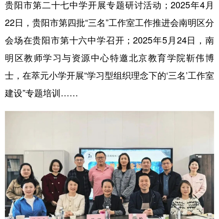
贵阳市第二十七中学开展专题研讨活动；2025年4月
22日，贵阳市第四批“三名”工作室工作推进会南明区分
会场在贵阳市第十六中学召开；2025年5月24日，南
明区教师学习与资源中心特邀北京教育学院靳伟博
士，在萃元小学开展“学习型组织理念下的‘三名’工作室
建设”专题培训……