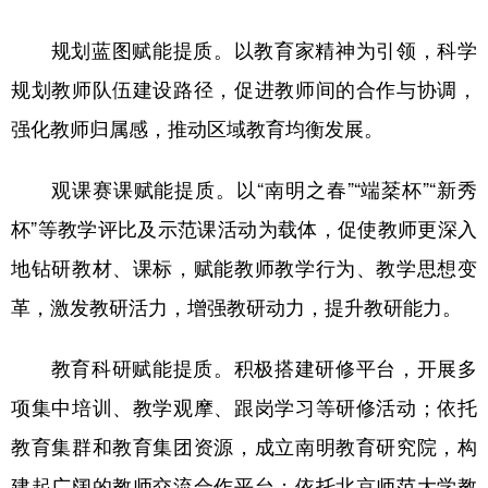
规划蓝图赋能提质。以教育家精神为引领，科学
规划教师队伍建设路径，促进教师间的合作与协调，
强化教师归属感，推动区域教育均衡发展。
观课赛课赋能提质。以“南明之春”“端棻杯”“新秀
杯”等教学评比及示范课活动为载体，促使教师更深入
地钻研教材、课标，赋能教师教学行为、教学思想变
革，激发教研活力，增强教研动力，提升教研能力。
教育科研赋能提质。积极搭建研修平台，开展多
项集中培训、教学观摩、跟岗学习等研修活动；依托
教育集群和教育集团资源，成立南明教育研究院，构
建起广阔的教师交流合作平台；依托北京师范大学教