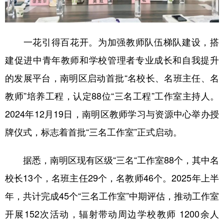
一花引得百花开。为加强教师队伍梯队建设，搭
建促进中青年教师和学校管理者专业成长和自我提升
的发展平台，南明区启动首批“名校长、名班主任、名
教师”培养工程，认定88位“三名工程”工作室主持人。
2024年12月19日，南明区教师学习与资源中心举办授
牌仪式，标志着首批“三名工作室”正式启动。
据悉，南明区现有区级“三名“工作室88个，其中名
校长13个，名班主任29个，名教师46个。2025年上半
年，共计完成45个“三名工作室”中期评估，推动工作室
开展152次活动，辐射带动周边学校教师 1200余人