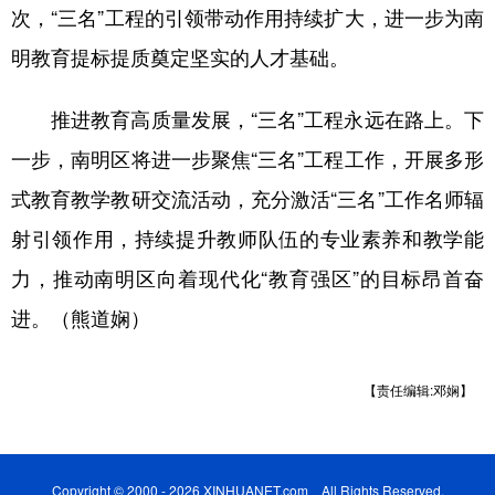
次，“三名”工程的引领带动作用持续扩大，进一步为南
明教育提标提质奠定坚实的人才基础。
推进教育高质量发展，“三名”工程永远在路上。下
一步，南明区将进一步聚焦“三名”工程工作，开展多形
式教育教学教研交流活动，充分激活“三名”工作名师辐
射引领作用，持续提升教师队伍的专业素养和教学能
力，推动南明区向着现代化“教育强区”的目标昂首奋
进。（熊道娴）
【责任编辑:邓娴】
Copyright © 2000 - 2026 XINHUANET.com All Rights Reserved.