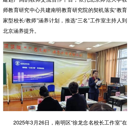
师教育研究中心共建南明教育研究院的契机落实“教育
家型校长/教师”涵养计划，推选“三名”工作室主持人到
北京涵养提升。
2025年3月26日，南明区“徐龙念名校长工作室”在