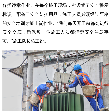
各类违章作业。在每个施工现场，都设置了安全警示
标识，配备了安全防护用品，施工人员必须经过严格
的安全培训才能上岗作业。“我们每天开工前都会进行
安全交底，确保每一位施工人员都清楚安全注意事
项。”施工队长杨工说。