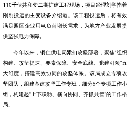
110千伏共和变二期扩建工程现场，项目经理刘学指着
刚刚投运的主变设备介绍道。该工程投运后，将有效
满足园区企业用电负荷增长需求，为地方产业发展提
供坚强电力保障。
今年以来，铜仁供电局紧扣攻坚部署，聚焦“组织
构建、攻坚提速、要素保障、安全底线、党建引领”五
大维度，搭建高效协同的攻坚体系。该局成立专项攻
坚团队，组建基建攻坚工作专班，细分5个专项工作小
组，构建起“上下联动、横向协同、齐抓共管”的工作格
局。