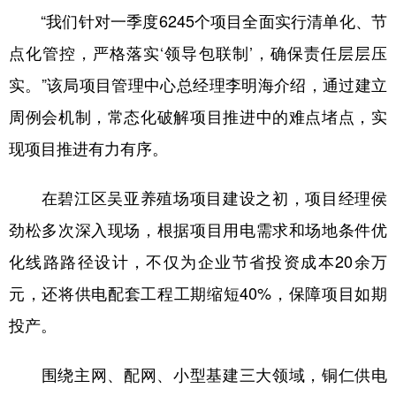
“我们针对一季度6245个项目全面实行清单化、节
点化管控，严格落实‘领导包联制’，确保责任层层压
实。”该局项目管理中心总经理李明海介绍，通过建立
周例会机制，常态化破解项目推进中的难点堵点，实
现项目推进有力有序。
在碧江区吴亚养殖场项目建设之初，项目经理侯
劲松多次深入现场，根据项目用电需求和场地条件优
化线路路径设计，不仅为企业节省投资成本20余万
元，还将供电配套工程工期缩短40%，保障项目如期
投产。
围绕主网、配网、小型基建三大领域，铜仁供电