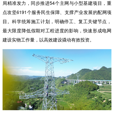
局精准发力，同步推进54个主网与小型基建项目，重
点攻坚6191个服务民生保障、支撑产业发展的配网项
目。科学统筹施工计划，明确停工、复工关键节点，
最大限度降低假期对工程进度的影响，快速形成电网
建设实物工作量，以高效建设撬动有效投资。