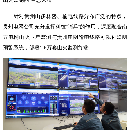
针对贵州山多林密、输电线路分布广泛的特点，
贵州电网公司充分发挥科技“哨兵”的作用，深度融合南
方电网山火卫星监测与贵州电网输电线路可视化监测
预警系统，部署1.6万套山火监测终端。