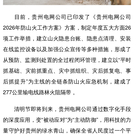
目前，贵州电网公司已印发了《贵州电网公司
2026年防山火工作方案》方案，制定年度五大方面26
项工作举措，建立山火隐患台账、隐患点清理、安装
在线监控设备以及加强公众宣传等多种措施，形成了
从预防、监测到处置的全过程闭环管理，建立以“平时
抓基础、灾前抓重点、灾中抓组织、灾后抓复电、事
后抓提升”为主线的全链条防山火应急机制，建成了
277公里输电线路林火阻隔带 。
清明节即将到来，贵州电网公司通过数字化手段
的深度应用，变“被动应对”为“主动防御”，用科技的力
量守护好贵州的绿水青山，确保全省人民度过一个平