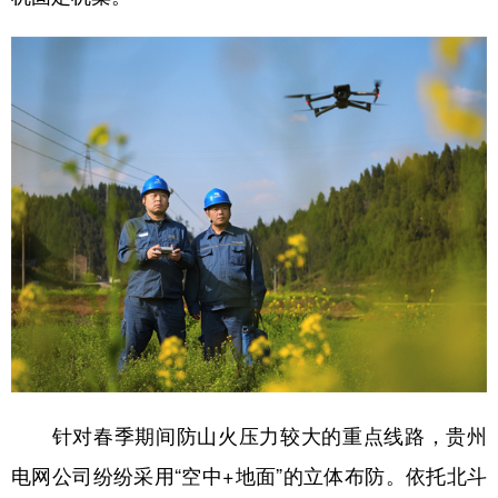
针对春季期间防山火压力较大的重点线路，贵州
电网公司纷纷采用“空中+地面”的立体布防。依托北斗