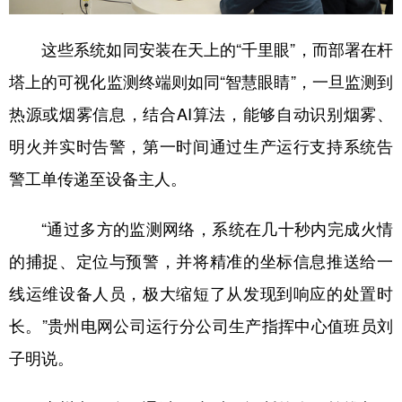
这些系统如同安装在天上的“千里眼”，而部署在杆
塔上的可视化监测终端则如同“智慧眼睛”，一旦监测到
热源或烟雾信息，结合AI算法，能够自动识别烟雾、
明火并实时告警，第一时间通过生产运行支持系统告
警工单传递至设备主人。
“通过多方的监测网络，系统在几十秒内完成火情
的捕捉、定位与预警，并将精准的坐标信息推送给一
线运维设备人员，极大缩短了从发现到响应的处置时
长。”贵州电网公司运行分公司生产指挥中心值班员刘
子明说。