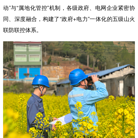
动”与“属地化管控”机制，各级政府、电网企业紧密协
同、深度融合，构建了“政府+电力”一体化的五级山火
联防联控体系。