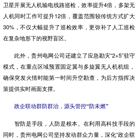
卫星开展无人机输电线路巡检，效率提升4倍，多架无
人机同时工作可提升12倍，覆盖范围较传统方式扩大
30%，不仅大幅提升了巡检效率，更弥补了人工巡检
在复杂地形下的视野盲区。
此外，贵州电网公司还建立了应急勘灾“2+5”驻守
模式，在重点区域预置固定翼与多旋翼无人机机组，
确保突发火情时能第一时间升空勘查，为后方指挥决
策提供实时画面支撑。
政企联动群防群治，源头管控“防未燃”
智防是手段，人防是根本。在利用高科技手段的
同时，贵州电网公司坚持发动群众力量，深化“政企联