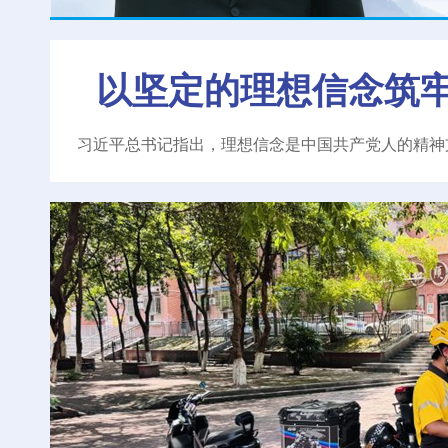
以坚定的理想信念筑
习近平总书记指出，理想信念是中国共产党人的精神