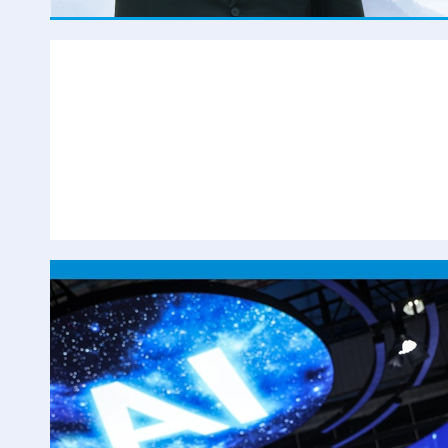
以强烈的使命担当勇
新时代新征程，以习近平党建思想为指引，中国共