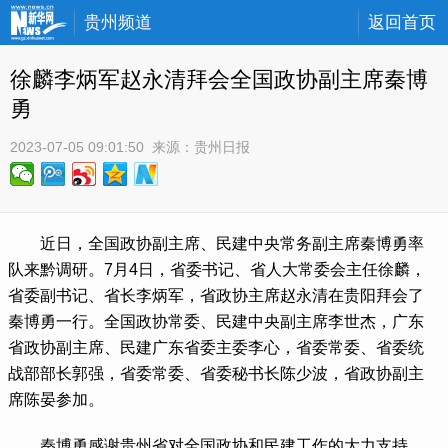
贵州频道
返回首页
徐麟李炳军赵永清拜会全国政协副主席秦博
勇
2023-07-05 09:01:50
 来源：
贵州日报
近日，全国政协副主席、民建中央常务副主席秦博勇率
队来黔调研。7月4日，省委书记、省人大常委会主任徐麟，
省委副书记、省长李炳军，省政协主席赵永清在贵阳拜会了
秦博勇一行。全国政协常委、民建中央副主席李世杰，广东
省政协副主席、民建广东省委主委李心，省委常委、省委统
战部部长郭强，省委常委、省委秘书长陈少波，省政协副主
席陈晏参加。
 秦博勇感谢贵州省对全国政协和民建工作的大力支持，