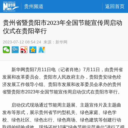
贵州频道
返回首页
贵州省暨贵阳市2023年全国节能宣传周启动
仪式在贵阳举行
2023-07-12 08:54:24
 来源：
新华网
 新华网贵阳7月11日电（记者肖艳）7月11日，由贵州省
发展和改革委员会、贵阳市人民政府主办，贵阳贵安绿色经
济发展工作领导小组、贵阳市发展和改革委员会承办的贵州
省暨贵阳市2023年全国节能宣传周启动仪式在贵阳市举行。
 启动仪式现场通过节能周主题展、主题宣传片及主题曲
发布等形式，展示贵州省节约型机关、绿色家庭、绿色学
校、绿色社区、绿色出行、绿色商场、绿色建筑等创建行动
取得的经验成效。现场还对10家“绿色节能示范单位”进行了授