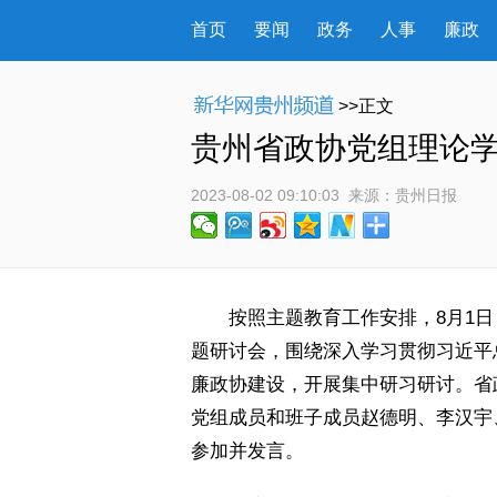
首页
要闻
政务
人事
廉政
>>正文
贵州省政协党组理论学
2023-08-02 09:10:03
 来源：
贵州日报
 按照主题教育工作安排，8月1日
题研讨会，围绕深入学习贯彻习近平
廉政协建设，开展集中研习研讨。省
党组成员和班子成员赵德明、李汉宇
参加并发言。