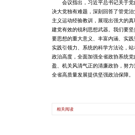
 会议指出，习近平总书记关于党的
决大党独有难题，深刻回答了管党治
主义运动经验教训，展现出强大的真
建党有效的锐利思想武器。我们要坚
要思想的重大意义、丰富内涵、实践
实践引领力、系统的科学方法论，站在
政治高度，全面加强全省政协系统党
盈、机关风清气正的清廉政协，努力
全省高质量发展提供坚强政治保障。
相关阅读