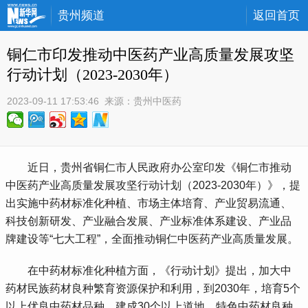
贵州频道
返回首页
铜仁市印发推动中医药产业高质量发展攻坚
行动计划（2023-2030年）
2023-09-11 17:53:46
 来源：
贵州中医药
 近日，贵州省铜仁市人民政府办公室印发《铜仁市推动
中医药产业高质量发展攻坚行动计划（2023-2030年）》，提
出实施中药材标准化种植、市场主体培育、产业贸易流通、
科技创新研发、产业融合发展、产业标准体系建设、产业品
牌建设等“七大工程”，全面推动铜仁中医药产业高质量发展。
 在中药材标准化种植方面，《行动计划》提出，加大中
药材民族药材良种繁育资源保护和利用，到2030年，培育5个
以上优良中药材品种，建成30个以上道地、特色中药材良种