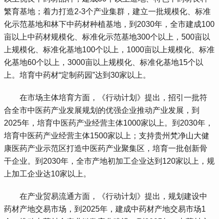
繁育基地；着力打造2-3个产业集群，建立一批规模化、标准
化示范基地和林下中药材种植基地，到2030年，全市建成100
亩以上中药材规模化、标准化示范基地300个以上，500亩以
上规模化、标准化基地100个以上，1000亩以上规模化、标准
化基地60个以上，3000亩以上规模化、标准化基地15个以
上。培育中药材“定制药园”达到30家以上。
 在市场主体培育方面，《行动计划》提出，招引一批符
合全市中医药产业发展规划的优强企业推动产业发展，到
2025年，培育中医药产业经营主体1000家以上。到2030年，
培育中医药产业经营主体1500家以上；支持贵州梵净山大健
康医药产业示范区打造中医药产业聚集区，培育一批创新骨
干企业。到2030年，全市产地初加工企业达到120家以上，规
上加工企业达10家以上。
 在产业贸易流通方面，《行动计划》提出，规划建设中
药材产地交易市场，到2025年，建成中药材产地交易市场1