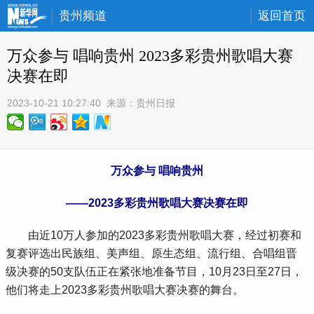
贵州频道
返回首页
万众参与 唱响贵州 2023多彩贵州歌唱大赛
决赛在即
2023-10-21 10:27:40
 来源：
贵州日报
万众参与 唱响贵州
——2023多彩贵州歌唱大赛决赛在即
 由近10万人参加的2023多彩贵州歌唱大赛，经过初赛和
复赛评选出民族组、美声组、原生态组、流行组、合唱组晋
级决赛的50支队伍正在紧张地准备节目，10月23日至27日，
他们将走上2023多彩贵州歌唱大赛决赛的舞台。