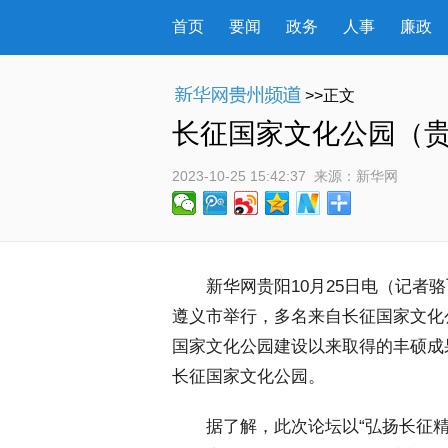
首页
要闻
政务
人事
廉政
>>正文
长征国家文化公园（
2023-10-25 15:42:37
 来源：
新华网
 新华网贵阳10月25日电（记者
遵义市举行，多名来自长征国家文化
国家文化公园建设以来取得的丰硕成
长征国家文化公园。
 据了解，此次论坛以“弘扬长征精