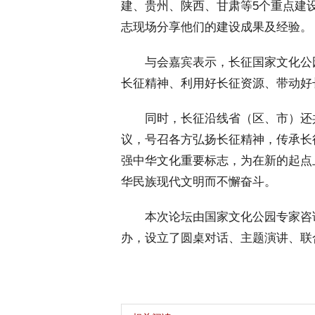
建、贵州、陕西、甘肃等5个重点建
志现场分享他们的建设成果及经验。
 与会嘉宾表示，长征国家文化公
长征精神、利用好长征资源、带动好
 同时，长征沿线省（区、市）还共
议，号召各方弘扬长征精神，传承长
强中华文化重要标志，为在新的起点
华民族现代文明而不懈奋斗。
 本次论坛由国家文化公园专家咨
办，设立了圆桌对话、主题演讲、联