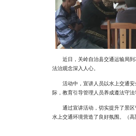
 近日，关岭自治县交通运输局到花
法治观念深入人心。
 活动中，宣讲人员以水上交通安
际，教育引导管理人员养成遵法守法
 通过宣讲活动，切实提升了景区
水上交通环境营造了良好氛围。（高