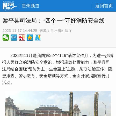
贵州频道
返回首页
黎平县司法局：“四个一”守好消防安全线
2023-11-17 14:44:25
 来源：
贵州省司法厅
 2023年11月是我国第32个“119”消防宣传月，为进一步增
强人民群众的消防安全意识，增强应急处置能力，黎平县司
法局结合围绕“预防为主，生命至上”主题，采取法治宣传、隐
患排查、警示教育、安全培训等方式，全面开展消防宣传月
活动。