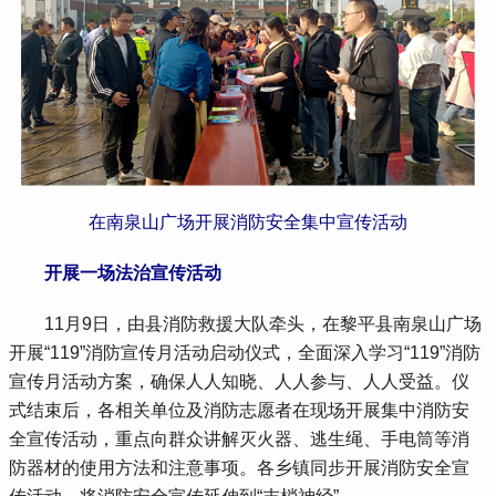
在南泉山广场开展消防安全集中宣传活动
 开展一场法治宣传活动
 11月9日，由县消防救援大队牵头，在黎平县南泉山广场
开展“119”消防宣传月活动启动仪式，全面深入学习“119”消防
宣传月活动方案，确保人人知晓、人人参与、人人受益。仪
式结束后，各相关单位及消防志愿者在现场开展集中消防安
全宣传活动，重点向群众讲解灭火器、逃生绳、手电筒等消
防器材的使用方法和注意事项。各乡镇同步开展消防安全宣