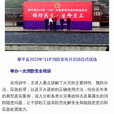
黎平县2023年“119”消防宣传月启动仪式现场
 举办一次消防安全培训
 在培训中，主讲人重点讲解了火灾的主要特性、预防办
法、应急处理，以及灭火器材的正确使用方法，结合近年来
的典型真实案例，深入分析各类火灾事故特点及暴露出的消
防隐患问题，让干部职工提高防范化解安全风险隐患意识和
应急处置能力。