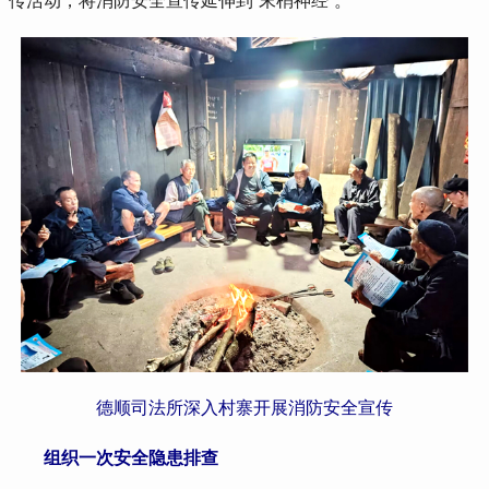
传活动，将消防安全宣传延伸到“末梢神经”。
德顺司法所深入村寨开展消防安全宣传
 组织一次安全隐患排查