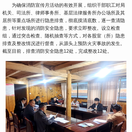
 为确保消防宣传月活动的有效开展，组织干部职工对局
机关、司法所、律师事务所、基层法律服务所办公场所及其
居所等重点场所进行隐患排查，彻底摸清底数，逐一查清隐
患，针对发现的消防安全隐患，要求立即整改。设立检查
组，通过突击检查、随机抽查等方式，对各股室（所）隐患
排查及整改情况进行督查，从源头上预防火灾事故的发生。
截至目前，排查消防安全隐患12处，完成整改12处。