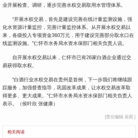
业开展检查、调研，逐步完善水权交易取用水管理体系。
 “开展水权交易，首先是建设完善在线计量监测设施，强
化水资源计量监控，完善计量监控体系。从开展水权交易以
来，各级投入专项资金360万元，用于建设完善部分取水口在
线监测设施。”仁怀市水务局水资水保部门相关负责人说。
 自开展水权交易以来，仁怀市已有26家白酒企业通过交
易获得取水权。
 “白酒行业水权交易在贵州是首例，下一步我们将继续跟
踪服务，加强督查指导，巩固改革成果，让水权交易改革取
得更多、更大成果。”仁怀市水务局水资水保部门相关负责人
表示。（侯叶欣 张健康）
[责任编辑:吴雨 ]
相关阅读