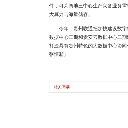
件，可为两地三中心生产灾备业务需
大算力与海量储存。
 今年，贵州联通把加快建设数字
数据中心二期和贵安云数据中心二期
打造具有贵州特色的大数据中心协同
张恒新）
相关阅读