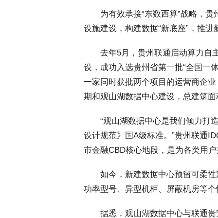
 为有效承接“东数西算”战略，贵
设施建设，构建数据“新底座”，推进
 去年5月，贵州联通启动算力自
设，成功入选贵州省第一批“全国一
一家同时获批两个项目的运营商企业
期和观山湖数据中心建设，总建筑面积
 “观山湖数据中心是我们倾力打造
设计规范》国A级标准。”贵州联通I
市金融CBD核心地段，是为各类用
 如今，新建数据中心预留可柔性
功率型号、异型机柜、屏蔽机房等个
 据悉，观山湖数据中心与联通贵