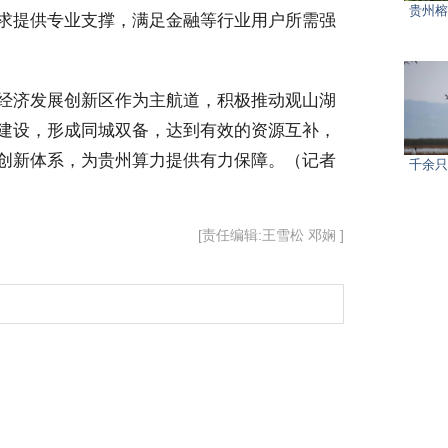
贵州榕
求提供专业支撑，满足金融等行业用户所需强
经济发展创新区作为主航道，积极推动观山湖
建设，形成同城双备，达到有效的资源互补，
创新体系，为贵州算力提供有力保障。（记者
千余只
[责任编辑:王雪松 邓娴 ]