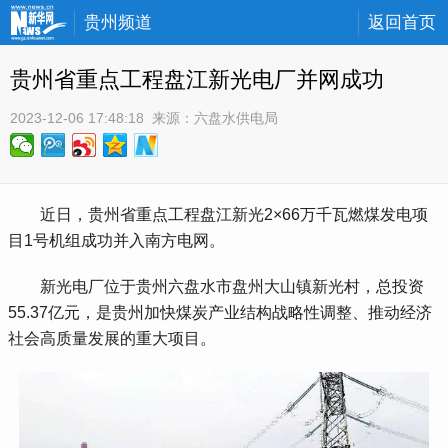
贵州频道
返回首页
贵州省重点工程盘江新光电厂并网成功
2023-12-06 17:48:18
 来源：
六盘水供电局
 近日，贵州省重点工程盘江新光2×66万千瓦燃煤发电项
目1号机组成功并入南方电网。
 新光电厂位于贵州六盘水市盘州大山镇新光村，总投资
55.37亿元，是贵州加快煤炭产业结构战略性调整、推动经济
社会高质量发展的重大项目。