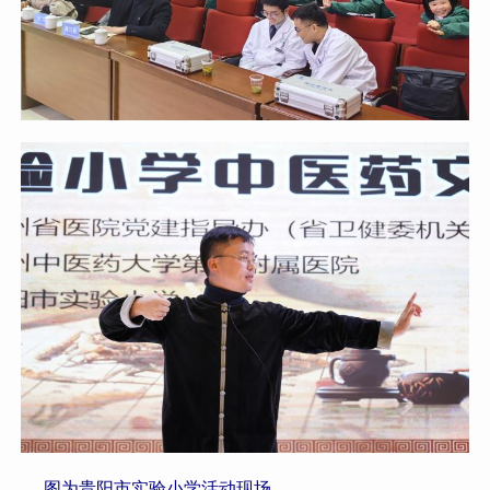
 图为贵阳市实验小学活动现场。