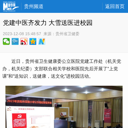
贵州频道
返回首页
党建中医齐发力 大雪送医进校园
2023-12-08 15:48:57
 来源：
贵州省卫健委
 近日，贵州省卫生健康委公立医院党建工作处（机关党
办，机关纪委）支部联合相关学校和医院先后开展了“上党
课”和“送知识，送健康，送文化”进校园活动。