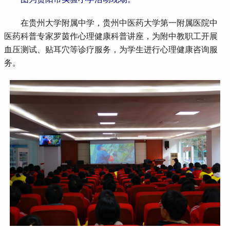
 在贵州大学附属中学，贵州中医药大学第一附属医院中
医药科普专家罗茵作心理健康科普讲座，为附中教职工开展
血压测试、贴耳穴等诊疗服务，为学生进行心理健康咨询服
务。