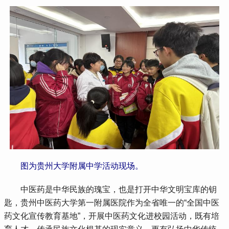
 图为贵州大学附属中学活动现场。
 中医药是中华民族的瑰宝，也是打开中华文明宝库的钥
匙，贵州中医药大学第一附属医院作为全省唯一的“全国中医
药文化宣传教育基地”，开展中医药文化进校园活动，既有培