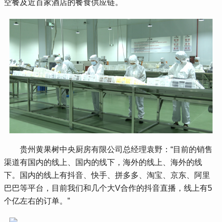
空餐及近百家酒店的餐食供应链。
 贵州黄果树中央厨房有限公司总经理袁野：“目前的销售
渠道有国内的线上、国内的线下，海外的线上、海外的线
下。国内的线上有抖音、快手、拼多多、淘宝、京东、阿里
巴巴等平台，目前我们和几个大V合作的抖音直播，线上有5
个亿左右的订单。”