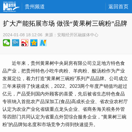
贵州频道
返回首页
扩大产能拓展市场 做强“黄果树三碗粉”品牌
2024-01-08 18:12:06
 来源：
安顺经开区融媒体中心
 近年来，贵州黄果树中央厨房有限公司立足地方特色食
品产业，把贵州特色小吃牛肉粉、羊肉粉、酸汤粉作为产业
发展定位，着力打造“黄果树三碗粉”系列产品品牌。公司成立
三年来获得了快速成长，2022、2023两个年度产销值均超过
亿元，产品受到国内外顾客的喜爱，先后被省生态特色食品
专班纳入首批农产品深加工(食品)高成长企业、省农业农村厅
认定为农业产业化省级重点龙头企业、省商务海关税务外管
等四部门共同认定为省重点外贸综合服务企业，“黄果树三碗
粉”的品牌知名度和市场竞争力得到快速提升。