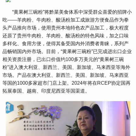
 “黄果树三碗粉”将黔菜美食体系中深受群众喜爱的招牌小
吃——羊肉粉、牛肉粉、酸汤粉加工成旅游方便食品作为拳
头产品推向市场，使用贵州本地特色农产品加工，极大程度
还原了贵州牛肉粉、羊肉粉、酸汤粉的特色风味，加之口味
多样化、食用方便，使得其备受国内外消费者青睐，系列产
品畅销国内外市场。目前，“黄果树三碗粉”已完成进出口企业
相关资质注册，已出口价值约100多万美元的“黄果树三碗
粉”进入澳大利亚、新西兰、美国、新加坡、马来西亚等海外
市场。产品在澳大利亚、新西兰、美国、新加坡、马来西亚
等国的1000多家超市门店上架。2024年将在RCEP协定国再
拓展泰国、越南、印度尼西亚等国渠道。