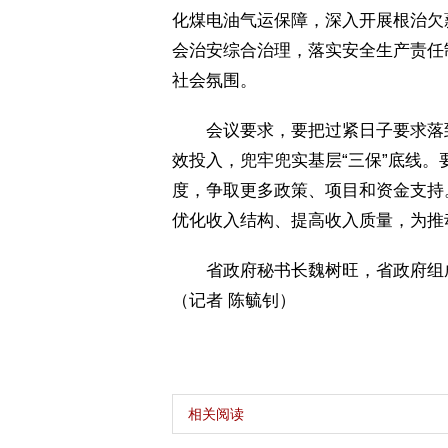
化煤电油气运保障，深入开展根治欠
会治安综合治理，落实安全生产责任
社会氛围。
 会议要求，要把过紧日子要求落
效投入，兜牢兜实基层“三保”底线
度，争取更多政策、项目和资金支持
优化收入结构、提高收入质量，为推
 省政府秘书长魏树旺，省政府组
（记者 陈毓钊）
相关阅读