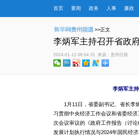
首页
要闻
政务
人事
廉政
>>正文
李炳军主持召开省政府
2024-01-12 08:54:15
 来源：
贵州日报
李炳军主持
 1月11日，省委副书记、省长李
习贯彻中央经济工作会议和省委经济
次会议审议的《政府工作报告（讨论稿
发展计划执行情况与2024年国民经