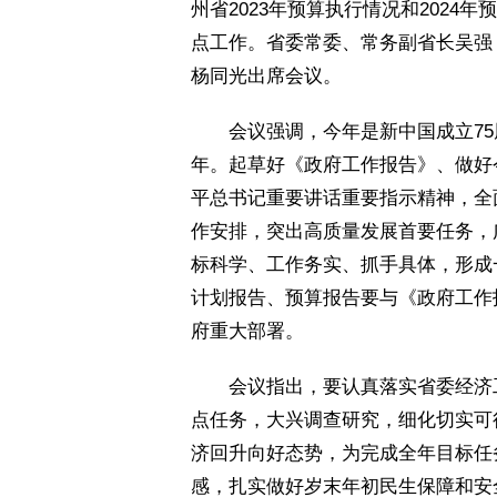
州省2023年预算执行情况和202
点工作。省委常委、常务副省长吴强
杨同光出席会议。
 会议强调，今年是新中国成立75
年。起草好《政府工作报告》、做好
平总书记重要讲话重要指示精神，全
作安排，突出高质量发展首要任务，
标科学、工作务实、抓手具体，形成
计划报告、预算报告要与《政府工作
府重大部署。
 会议指出，要认真落实省委经济
点任务，大兴调查研究，细化切实可
济回升向好态势，为完成全年目标任
感，扎实做好岁末年初民生保障和安