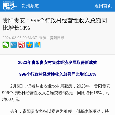
贵州频道
返回首页
贵阳贵安：996个行政村经营性收入总额同
比增长18%
2024-02-08 09:36:37
 来源：
贵阳日报
2023年贵阳贵安村集体经济发展取得新成效
996个行政村经营性收入总额同比增长18%
 2月6日，记者从市农业农村局获悉，2023年，贵阳贵安
996个行政村经营性收入总额突破6亿元，同比增长18%，村
均60万元。
 去年，贵阳贵安坚持以党建为引领，创新改革驱动，持