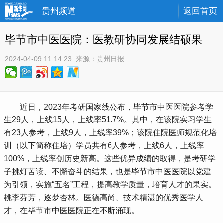
贵州频道
返回首页
毕节市中医医院：医教研协同发展结硕果
2024-04-09 11:14:23
 来源：
贵州日报
 近日，2023年考研国家线公布，毕节市中医医院参考学
生29人，上线15人，上线率51.7%。其中，在该院实习学生
有23人参考，上线9人，上线率39%；该院住院医师规范化培
训（以下简称住培）学员共有6人参考，上线6人，上线率
100%，上线率创历史新高。这些优异成绩的取得，是考研学
子挑灯苦读、不懈奋斗的结果，也是毕节市中医医院以党建
为引领，实施“五名”工程，提高教学质量，培育人才的果实。
桃李芬芳，逐梦杏林。医德高尚、技术精湛的优秀医学人
才，在毕节市中医医院正在不断涌现。