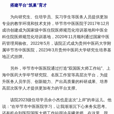
 搭建平台“筑巢”育才
 为向研究生、住培学员、实习学生等医务人员提供更加
专业的教学环境和技术支持，毕节市中医医院于2017年12月
成功创建成为国家级中医住院医师规范化培训基地和中医全
科住院医师规范化培训基地，2020年11月顺利通过国家中医
药管理局验收。2022年5月，该院正式成为贵州中医药大学附
属毕节市中医医院，2023年3月贵州中医药大学研究生培养基
地正式挂牌。
 另外，毕节市中医医院通过打造“双国医大师工作站”、上
海中医药大学毕节研究院、名医工作室等高层次平台，为提
升医务人员学历、创新能力、产出高质量的科研成果、培养
高层次医学人才提供更加有力的平台支撑。
 该院2023级住培学员余小杰也是这次“上岸”的幸运儿。他
说：“在毕节市中医医院学习，让我渐渐沉下心来务实思考。
还有机会到医院国医大师工作站跟诊吴曦老师。在这里，我