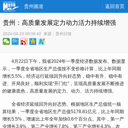
贵州频道
返回首页
贵州：高质量发展定力动力活力持续增强
2024-04-23 09:06:42
 来源：
贵州日报
 4月22日下午，我省2024年一季度经济数据发布。数据显
示，一季度全省地区生产总值按不变价格计算，比上年同期
增长5.5%，经济运行延续回升向好态势，稳中有升、稳中有
进、开局良好，顺利实现“开门红”，呈现高质量发展不断推进
的健康底色，高质量发展的定力、动力、活力持续增强。
 全省经济延续回升向好态势。根据地区生产总值统一核
算结果，一季度全省地区生产总值5178.81亿元，比上年同期
增长5.5%，增速比上年全年加快0.6个百分点。其中，第一产
业增长3.9%，第二产业增长7.8%，第三产业增长4.3%，农