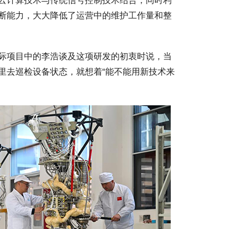
云计算技术与传统信号控制技术结合，同时利
断能力，大大降低了运营中的维护工作量和整
际项目中的李浩谈及这项研发的初衷时说，当
里去巡检设备状态，就想着“能不能用新技术来