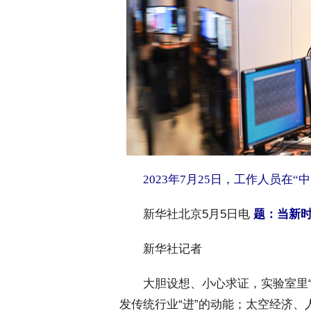
2023年7月25日，工作人员在
新华社北京5月5日电
题：当新时
 新华社记者
 大胆设想、小心求证，实验室里“
发传统行业“进”的动能；太空经济