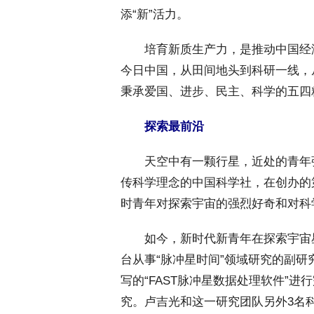
添“新”活力。
 培育新质生产力，是推动中国经济
今日中国，从田间地头到科研一线，
秉承爱国、进步、民主、科学的五四
探索最前沿
 天空中有一颗行星，近处的青年
传科学理念的中国科学社，在创办的
时青年对探索宇宙的强烈好奇和对科
 如今，新时代新青年在探索宇宙
台从事“脉冲星时间”领域研究的副
写的“FAST脉冲星数据处理软件”进
究。卢吉光和这一研究团队另外3名科