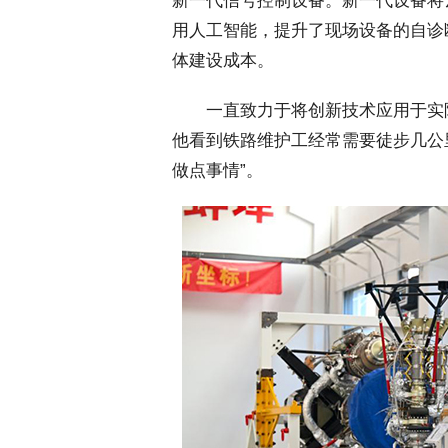
新一代信号控制设备。新一代设备将
用人工智能，提升了现场设备的自诊
体建设成本。
 一直致力于将创新技术应用于实
他看到铁路维护工经常需要徒步几公
做点事情”。