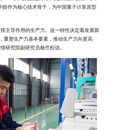
邓宇皓作为核心技术骨干，为中国量子计算原型
挥主导作用的生产力。这一特性决定着发展新
，重塑生产力基本要素，推动生产力向更高
国情研究院副研究员杨竺松说。