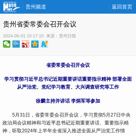
贵州频道
返回首页
贵州省委常委会召开会议
2024-06-01 10:17:10
 来源：
贵州日报
省委常委会召开会议
学习贯彻习近平总书记近期重要讲话重要指示精神 部署全面
从严治党、党纪学习教育、大兴调查研究等工作
徐麟主持并讲话 李炳军等参加
 5月31日，省委常委会召开会议，学习贯彻5月27日中央
政治局会议精神和
习近平总书记
近期重要讲话、重要指示精
神，听取2024年上半年全省深入推进全面从严治党工作情