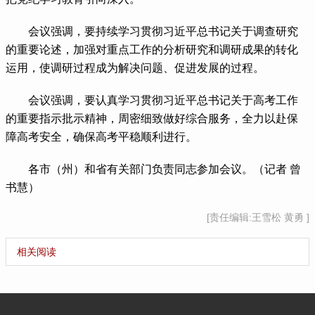
 会议强调，要持续学习贯彻习近平总书记关于调查研究
的重要论述，加强对重点工作的分析研究和调研成果的转化
运用，使调研过程成为解决问题、促进发展的过程。
 会议强调，要认真学习贯彻习近平总书记关于高考工作
的重要指示批示精神，周密细致做好综合服务，全力以赴保
障高考安全，确保高考平稳顺利进行。
 各市（州）和省有关部门负责同志参加会议。（记者 曾
书慧）
[责任编辑:王雪松 黄勇 ]
相关阅读