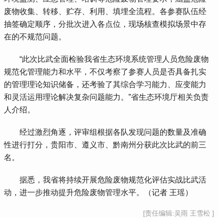
废物收集、转移、贮存、利用、填埋全流程。各参赛队伍经
抽签确定顺序，分批次进入各点位，现场核查模拟场景中存
在的不规范问题。
 “此次比武全面检验我省生态环境系统管理人员危险废物
规范化管理能力和水平，不仅考察了参赛人员是否具备扎实
的管理理论知识储备，还考验了其综合学习能力、应变能力
和灵活运用理论解决复杂问题能力。”省生态环境厅相关负责
人介绍。
 经过激烈角逐，评审组根据各队发现问题的数量及准确
性进行打分，贵阳市、遵义市、黔南州分获此次比武的前三
名。
 据悉，我省将持续开展危险废物规范化评估实战比武活
动，进一步推动提升危险废物管理水平。（记者 王瑶）
[责任编辑:吴雨 王雪松 ]