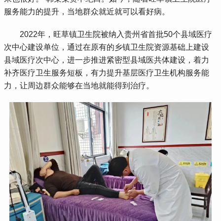
服务能力的提升，当地群众就近就可以看好病。
 2022年，旺草镇卫生院被纳入贵州省首批50个县域医疗
次中心建设单位，通过在原有的乡镇卫生院资源基础上建设
县域医疗次中心，进一步推进紧密型县域医共体建设，着力
补齐医疗卫生服务短板，有力提升基层医疗卫生机构服务能
力，让周边群众能够在当地就能得到治疗。