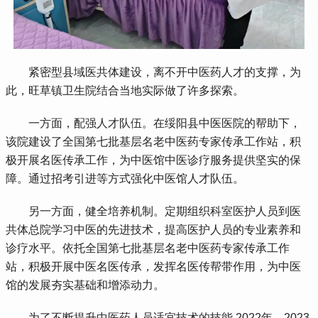
 紧密型县域医共体建设，离不开中医药人才的支撑，为
此，旺草镇卫生院结合当地实际做了许多探索。
 一方面，配强人才队伍。在绥阳县中医医院的帮助下，
该院建设了全国第七批基层名老中医药专家传承工作站，积
极开展名医传承工作，为中医馆中医诊疗服务提供坚实的保
障。通过招考引进等方式强化中医馆人才队伍。
 另一方面，健全培养机制。定期组织科室医护人员到医
共体总院学习中医的先进技术，提高医护人员的专业素养和
诊疗水平。依托全国第七批基层名老中医药专家传承工作
站，积极开展中医名医传承，发挥名医传帮带作用，为中医
馆的发展夯实基础和增添动力。
 为了不断提升中医药人员适宜技术的技能,2022年—2023