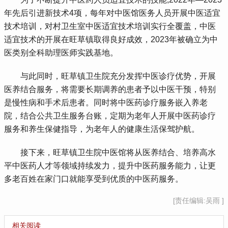
年先后引进新技术4项，每年对中医馆医务人员开展中医适宜
技术培训，对村卫生室中医适宜技术培训实行全覆盖，中医
适宜技术的开展在旺草镇取得良好成效，2023年被确立为中
医类别全科助理医师实践基地。
 与此同时，旺草镇卫生院充分发挥中医诊疗优势，开展
医养结合服务，将需要长期调养的患者予以中医干预，特别
是慢性病和手术后患者。同时将中医药诊疗服务嵌入养老
院，结合公共卫生服务台账，定期为老年人开展中医药诊疗
服务和养生保健指导，为老年人的健康生活保驾护航。
 接下来，旺草镇卫生院中医馆将从医养结合、培养高水
平中医药人才等领域持续发力，提升中医药服务能力，让更
多老百姓在家门口就能享受到优质的中医药服务。
[责任编辑:吴雨 ]
相关阅读