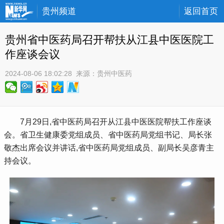
贵州频道
返回首页
贵州省中医药局召开帮扶从江县中医医院工
作座谈会议
2024-08-06 18:02:28
 来源：
贵州中医药
 7月29日,省中医药局召开从江县中医医院帮扶工作座谈
会。省卫生健康委党组成员、省中医药局党组书记、局长张
敬杰出席会议并讲话,省中医药局党组成员、副局长吴彦青主
持会议。