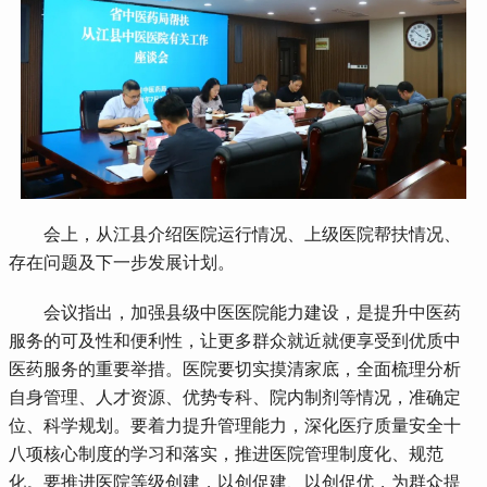
 会上，从江县介绍医院运行情况、上级医院帮扶情况、
存在问题及下一步发展计划。
 会议指出，加强县级中医医院能力建设，是提升中医药
服务的可及性和便利性，让更多群众就近就便享受到优质中
医药服务的重要举措。医院要切实摸清家底，全面梳理分析
自身管理、人才资源、优势专科、院内制剂等情况，准确定
位、科学规划。要着力提升管理能力，深化医疗质量安全十
八项核心制度的学习和落实，推进医院管理制度化、规范
化。要推进医院等级创建，以创促建、以创促优，为群众提