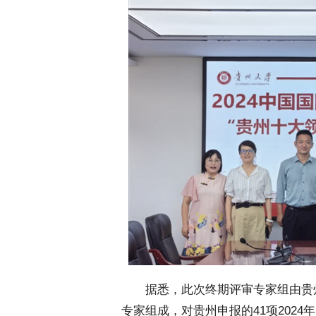
 据悉，此次终期评审专家组由贵
专家组成，对贵州申报的41项2024