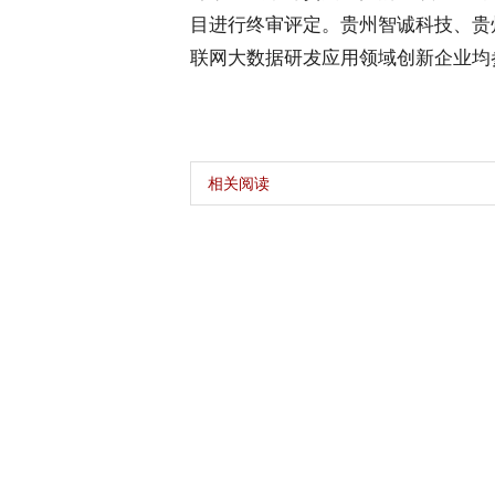
目进行终审评定。贵州智诚科技、贵
联网大数据研犮应用领域创新企业均
相关阅读