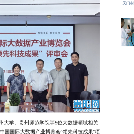
天门村
州大学、贵州师范学院等5位大数据领域相关
年中国国际大数据产业博览会“领先科技成果”项