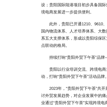
设；贵阳国际陆港项目初步具备国际
境电商发展进一步提供便利。
 此外，贵阳已开通1210、9610、
国内物流体系、人才培养体系、大数
系五大支撑体系，形成以贵阳综保区
点联动的格局。
 持续打响“贵阳外贸下午茶”品牌
 贵阳以行业培训交流、跨境电商
动，打响“贵阳外贸下午茶”活动品牌
 2023年，“贵阳外贸下午茶”共
讨外贸发展趋势，对企业发展中的痛点
业通过“贵阳外贸下午茶”实现跨境