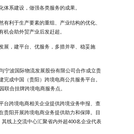
化体系建设，做强各类服务的成果。
然有利于生产要素的重组、产业结构的优化、
有机会助外贸产业后发赶超。
发展，建平台、优服务，多措并举、稳妥施
区与宁波国际物流发展股份有限公司合作成立贵
建完成中国（贵阳）跨境电商公共服务平台。
业园联合挂牌跨境电商服务点。
平台跨境电商相关企业提供跨境业务申报、查
在贵阳开展跨境电商业务提供助力和保障。目
，其线上交流中心汇聚省内外超400名企业代表