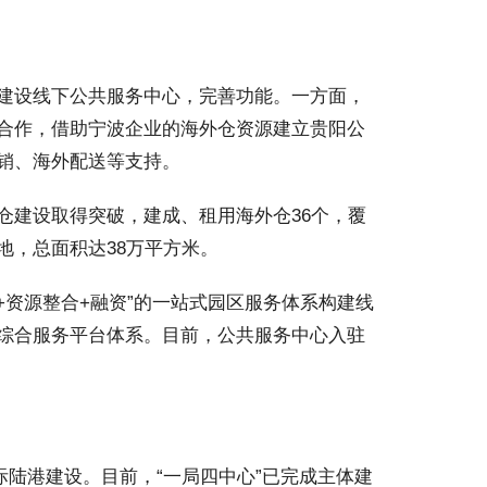
建设线下公共服务中心，完善功能。一方面，
合作，借助宁波企业的海外仓资源建立贵阳公
销、海外配送等支持。
建设取得突破，建成、租用海外仓36个，覆
地，总面积达38万平方米。
+资源整合+融资”的一站式园区服务体系构建线
综合服务平台体系。目前，公共服务中心入驻
际陆港建设。目前，“一局四中心”已完成主体建