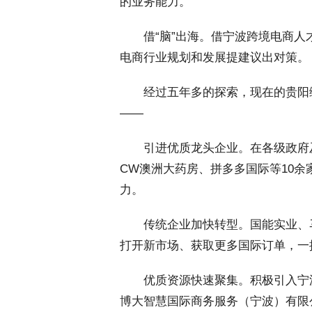
的业务能力。
 借“脑”出海。借宁波跨境电商人
电商行业规划和发展提建议出对策。
 经过五年多的探索，现在的贵阳
——
 引进优质龙头企业。在各级政府
CW澳洲大药房、拼多多国际等10
力。
 传统企业加快转型。国能实业、
打开新市场、获取更多国际订单，一
 优质资源快速聚集。积极引入宁
博大智慧国际商务服务（宁波）有限