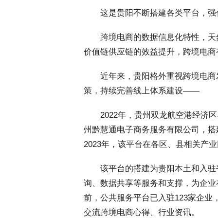
 这是贵阳不断搭建各类平台，强
 跨境电商的数据信息化特性，天
价值链供应链的效益提升，跨境电商
 近年来，贵阳格外重视跨境电商
策，持续完善线上体系建设——
 2022年，贵州双龙航空港经济
州黔慧通电子商务服务有限公司，搭
2023年，该平台在各区、县相关产
 该平台的搭建为贵阳本土和入驻
询、数据共享等服务和支撑，为企业
前，公共服务平台已入驻123家企业
交流跨境电商心得、行业资讯。