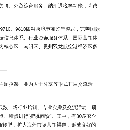
集拼、外贸综合服务、结汇退税等功能，为跨
9710、9810四种跨境电商监管模式，完善国际
据信息体系、行业协会服务体系、国际营销体
为核心区，南明区、贵州双龙航空港经济区多
——
主题授课、业内人士分享等形式开展交流活
。
开展数十场行业培训、专业实操及交流活动，研
、堵点进行“把脉问诊”。其中，有30多家企
电商转型，扩大海外市场营销渠道，形成良好的