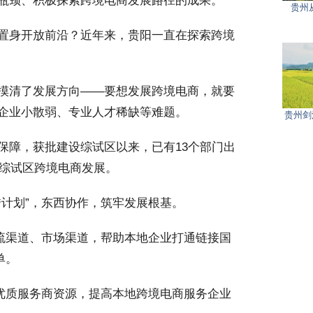
瓶颈、积极探索跨境电商发展路径的成果。
贵州
置身开放前沿？近年来，贵阳一直在探索跨境
摸清了发展方向——要想发展跨境电商，就要
企业小散弱、专业人才稀缺等难题。
贵州剑
障，获批建设综试区以来，已有13个部门出
阳综试区跨境电商发展。
计划”，东西协作，筑牢发展根基。
流渠道、市场渠道，帮助本地企业打通链接国
单。
优质服务商资源，提高本地跨境电商服务企业