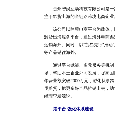
 贵州智娱互动科技有限公司是一家
注于黔货出海的全链路跨境电商企业
 该公司以跨境电商平台为载体，
黔货出海服务平台，通过海外电商渠
远销海外。同时，以“贸易先行”推动
等产品销往海外。
 通过平台赋能、多元服务等机制
场，帮助本土企业外向发展，提高国际
年营业额突破2000万元，孵化从事
质黔货，把更多好产品推销出去，助力
经理李发源说。
搭平台 强化体系建设