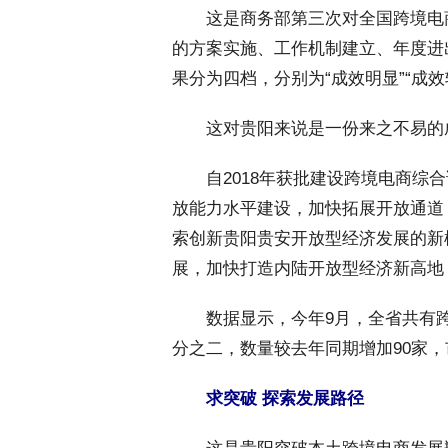
 这是商务部第三次对全国跨境电
的方案实施、工作机制建立、年度进
果分为四档，分别为“成效明显”“成效
 这对贵阳来说是一份来之不易的
 自2018年获批建设跨境电商综
放能力水平建设，加快拓展开放通道
索创新贵阳贵安开放型经济发展的新
展，加快打造内陆开放型经济新高地
 数据显示，今年9月，全省共有跨
分之二，数量较去年同期增加90家
求突破 探索发展路径