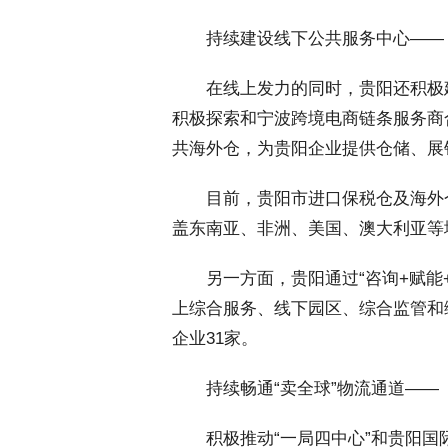
 持续建设线下公共服务中心——
 在线上发力的同时，贵阳还积极
积极探索和宁波跨境电商链条服务商
共海外仓，为贵阳企业提供仓储、展
 目前，贵阳市进口保税仓及海外仓
盖东南亚、非洲、美国、澳大利亚等
 另一方面，贵阳通过“咨询+赋能
上综合服务、线下园区、综合监管和
企业31家。
 持续畅通“卖全球”物流通道——
 积极推动“一局四中心”和贵阳国