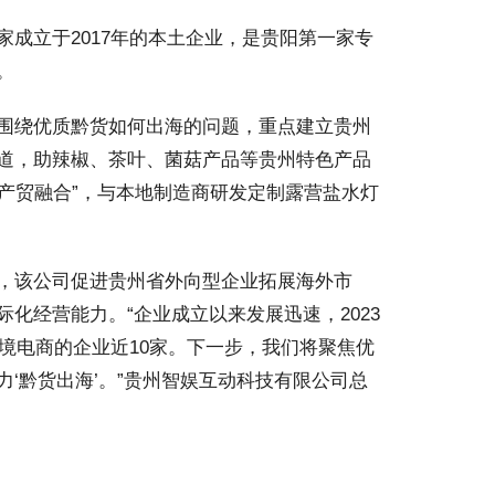
成立于2017年的本土企业，是贵阳第一家专
。
围绕优质黔货如何出海的问题，重点建立贵州
道，助辣椒、茶叶、菌菇产品等贵州特色产品
“产贸融合”，与本地制造商研发定制露营盐水灯
，该公司促进贵州省外向型企业拓展海外市
化经营能力。“企业成立以来发展迅速，2023
跨境电商的企业近10家。下一步，我们将聚焦优
‘黔货出海’。”贵州智娱互动科技有限公司总