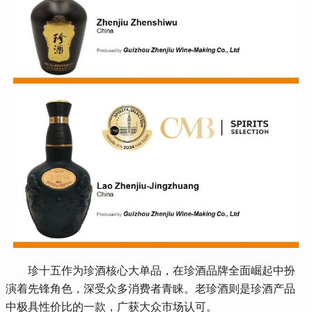
 珍十五作为珍酒核心大单品，在珍酒品牌全面崛起中扮
演着先锋角色，深受众多消费者青睐。老珍酒则是珍酒产品
中极具性价比的一款，广获大众市场认可。