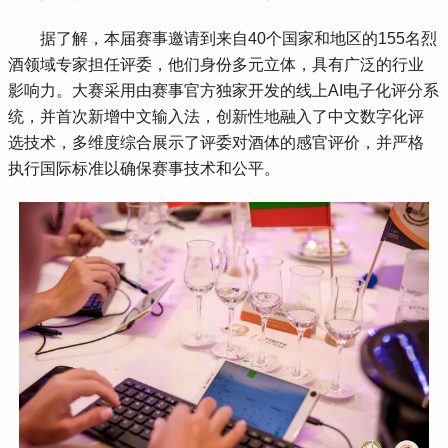
 据了解，本届赛事邀请到来自40个国家和地区的155名烈
酒领域专家担任评委，他们身份多元立体，具有广泛的行业
影响力。大赛采用由赛事官方独家开发的线上AI电子化评分系
统，并首次新增中文输入法，创新性地融入了中文数字化评
选技术，多维度综合展示了评委对酒体的感官评价，并严格
执行国际标准以确保赛事技术和公平。