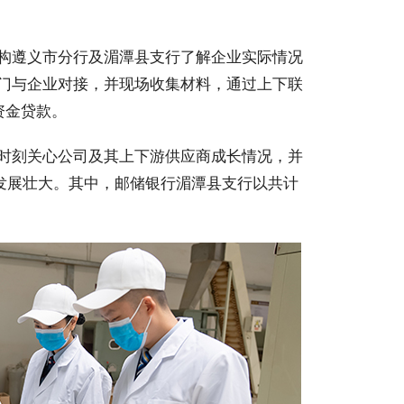
构遵义市分行及湄潭县支行了解企业实际情况
门与企业对接，并现场收集材料，通过上下联
资金贷款。
时刻关心公司及其上下游供应商成长情况，并
业发展壮大。其中，邮储银行湄潭县支行以共计