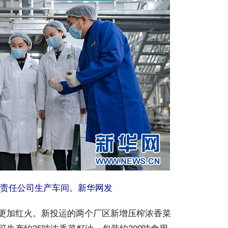
责任公司生产车间。新华网发
更加红火。新投运的两个厂区新增压榨浓香菜