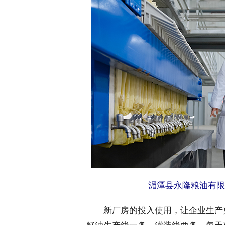
湄潭县永隆粮油有限
 新厂房的投入使用，让企业生产