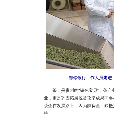
邮储银行工作人员走进
 茶，是贵州的“绿色宝贝”，茶产
业，更是巩固拓展脱贫攻坚成果同乡
茶企在发展路上，因为缺资金、缺抵
持。