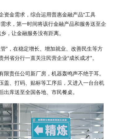
资金需求，综合运用普惠金融产品“工具
问需求，第一时间将该行金融产品和服务送至企
惠城乡，让金融服务没有距离。
管”，在稳定增长、增加就业、改善民生等方
贵州省分行一直关注民营企业“成长成才”。
有限责任公司新厂房，机器轰鸣声不绝于耳。
压盖、打码、贴标等工序后，又进入一台台机
后出库送至全国各地、市民餐桌。