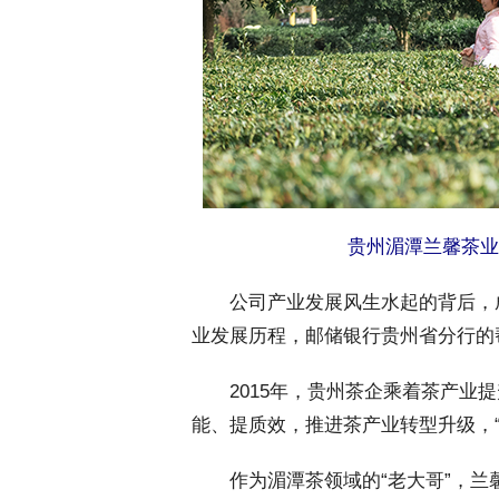
贵州湄潭兰馨茶业
 公司产业发展风生水起的背后，
业发展历程，邮储银行贵州省分行的
 2015年，贵州茶企乘着茶产业
能、提质效，推进茶产业转型升级，“
 作为湄潭茶领域的“老大哥”，兰