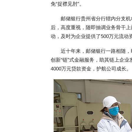
免“捉襟见肘”。
 邮储银行贵州省分行辖内分支机
后，高度重视，随即抽调业务骨干上
动，及时为企业提供了500万元流动
 近十年来，邮储银行一路相随，
创新“链”式金融服务，助其链上企
4000万元贷款资金，护航公司成长。