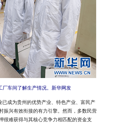
工厂车间了解生产情况。新华网发
业已成为贵州的优势产业、特色产业、富民产
村振兴有效衔接的有力引擎。然而，多数民营
押很难获得与其核心竞争力相匹配的资金支