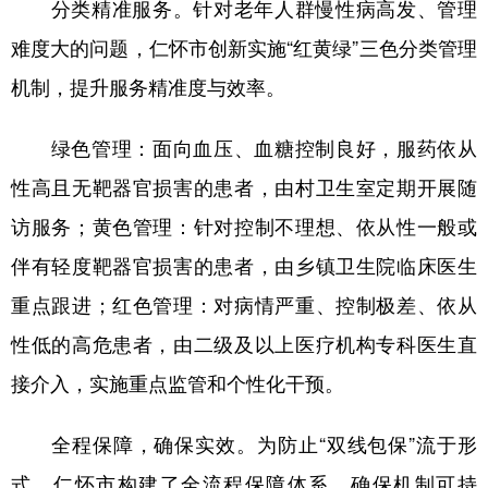
分类精准服务。针对老年人群慢性病高发、管理
难度大的问题，仁怀市创新实施“红黄绿”三色分类管理
机制，提升服务精准度与效率。
绿色管理：面向血压、血糖控制良好，服药依从
性高且无靶器官损害的患者，由村卫生室定期开展随
访服务；黄色管理：针对控制不理想、依从性一般或
伴有轻度靶器官损害的患者，由乡镇卫生院临床医生
重点跟进；红色管理：对病情严重、控制极差、依从
性低的高危患者，由二级及以上医疗机构专科医生直
接介入，实施重点监管和个性化干预。
全程保障，确保实效。为防止“双线包保”流于形
式，仁怀市构建了全流程保障体系，确保机制可持