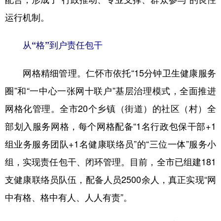
运行机制。
从“格”到户责任包干
网格精细管理。仁怀市依托“15分钟卫生健康服务
圈”和“一中心一张网十联户”基层治理模式，全面推进
网格化管理。全市20个乡镇（街道）的社区（村）全
部划入服务网格，每个网格配备“1名行政包保干部+1
组业务服务团队+1名健康联络员”的“三位一体”服务小
组，实现责任包干、闭环管理。目前，全市已组建181
支健康联络员队伍，配备人员2500余人，真正实现“网
中有格、格中有人、人人有责”。