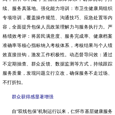
续、服务真落地。强化能力培训：市卫生健康局组织
专项培训，覆盖操作规范、沟通技巧、应急处置等内
容，全面提升包保人员政策理解力与服务执行力。严
格绩效考评：将居民满意度、服务完成率、健康档案
准确率等核心指标纳入考核体系，考核结果与个人绩
效直接挂钩，激发工作积极性。动态督导问效：通过
不定期抽查、群众反馈、数据监测等方式，持续跟踪
服务质量，发现问题立行立改，确保服务不走过场、
不打折扣。
群众获得感显著增强
自“双线包保”机制运行以来，仁怀市基层健康服务