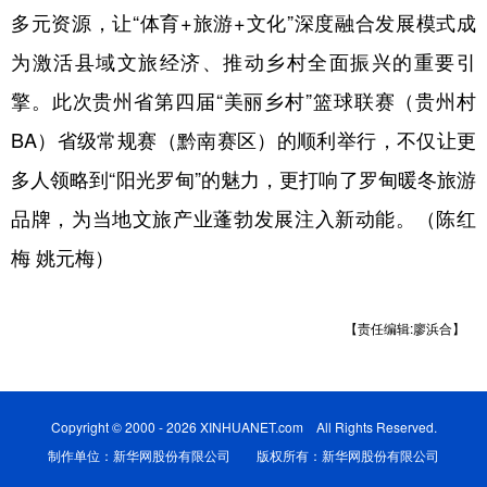
多元资源，让“体育+旅游+文化”深度融合发展模式成
为激活县域文旅经济、推动乡村全面振兴的重要引
擎。此次贵州省第四届“美丽乡村”篮球联赛（贵州村
BA）省级常规赛（黔南赛区）的顺利举行，不仅让更
多人领略到“阳光罗甸”的魅力，更打响了罗甸暖冬旅游
品牌，为当地文旅产业蓬勃发展注入新动能。（陈红
梅 姚元梅）
【责任编辑:廖浜合】
Copyright © 2000 - 2026 XINHUANET.com All Rights Reserved.
制作单位：新华网股份有限公司 版权所有：新华网股份有限公司