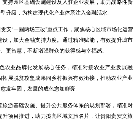
，支持园区基础设施建设及入驻企业发展，助力战略性新
转型升级，为构建现代化产业体系注入金融活水。
安“一圈两场三改”重点工作，聚焦核心区域市场化运营
建设，加大金融支持力度。通过精准赋能，有效提升城市
居、更智慧，不断增强群众的获得感与幸福感。
农业品牌化发展核心任务，精准对接农业产业发展融
固拓展脱贫攻坚成果同乡村振兴有效衔接，推动农业产业
基愈发牢固，发展的成色愈加鲜亮。
旅游基础设施、提升公共服务体系的规划部署，精准对
提升项目推进，助力擦亮区域文旅名片，让贵阳贵安文旅