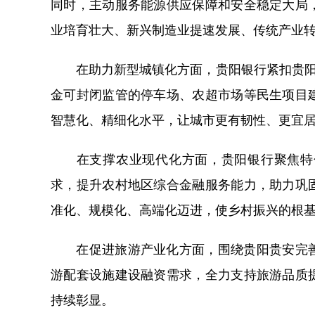
同时，主动服务能源供应保障和安全稳定大局
业培育壮大、新兴制造业提速发展、传统产业
在助力新型城镇化方面，贵阳银行紧扣贵阳贵
金可封闭监管的停车场、农超市场等民生项目
智慧化、精细化水平，让城市更有韧性、更宜
在支撑农业现代化方面，贵阳银行聚焦特色
求，提升农村地区综合金融服务能力，助力巩
准化、规模化、高端化迈进，使乡村振兴的根
在促进旅游产业化方面，围绕贵阳贵安完善
游配套设施建设融资需求，全力支持旅游品质
持续彰显。