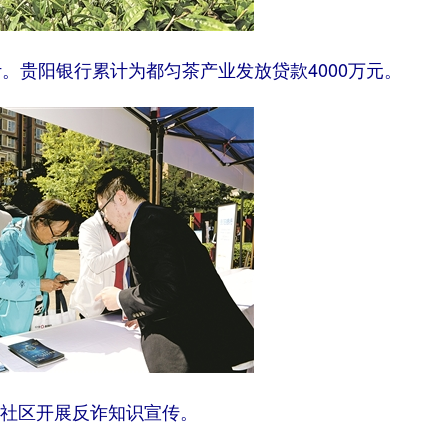
。贵阳银行累计为都匀茶产业发放贷款4000万元。
社区开展反诈知识宣传。