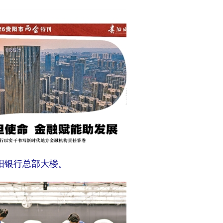
阳银行总部大楼。