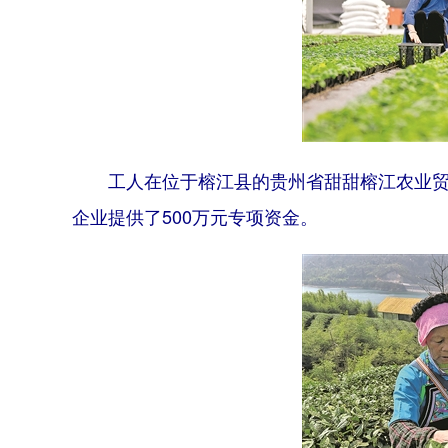
工人在位于榕江县的贵州省甜甜榕江农业
企业提供了500万元专项资金。