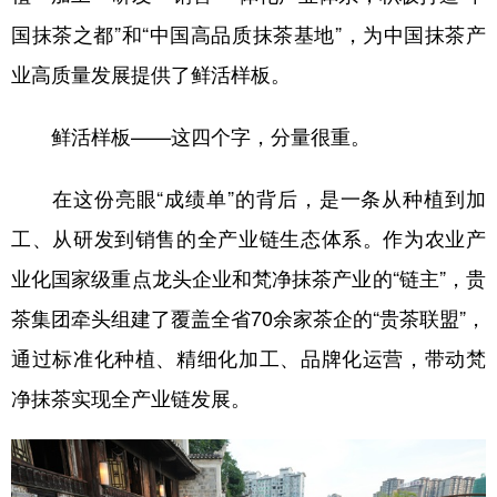
国抹茶之都”和“中国高品质抹茶基地”，为中国抹茶产
业高质量发展提供了鲜活样板。
鲜活样板——这四个字，分量很重。
在这份亮眼“成绩单”的背后，是一条从种植到加
工、从研发到销售的全产业链生态体系。作为农业产
业化国家级重点龙头企业和梵净抹茶产业的“链主”，贵
茶集团牵头组建了覆盖全省70余家茶企的“贵茶联盟”，
通过标准化种植、精细化加工、品牌化运营，带动梵
净抹茶实现全产业链发展。