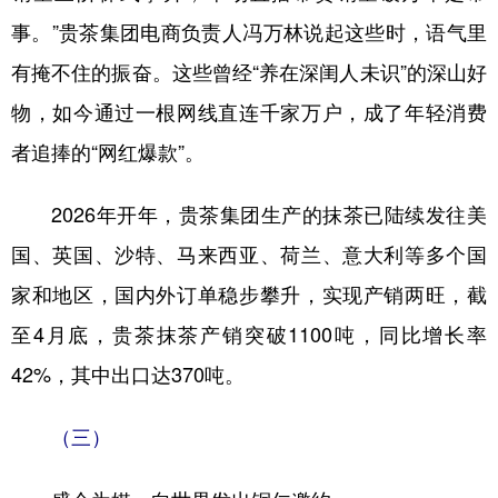
事。”贵茶集团电商负责人冯万林说起这些时，语气里
有掩不住的振奋。这些曾经“养在深闺人未识”的深山好
物，如今通过一根网线直连千家万户，成了年轻消费
者追捧的“网红爆款”。
2026年开年，贵茶集团生产的抹茶已陆续发往美
国、英国、沙特、马来西亚、荷兰、意大利等多个国
家和地区，国内外订单稳步攀升，实现产销两旺，截
至4月底，贵茶抹茶产销突破1100吨，同比增长率
42%，其中出口达370吨。
（三）