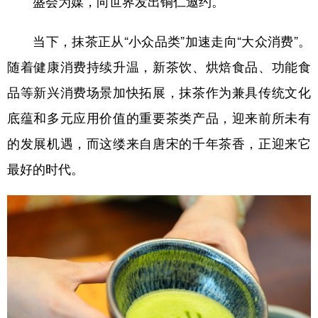
盛会为媒，向世界发出铜仁邀约。
当下，抹茶正从“小众品类”加速走向“大众消费”。
随着健康消费持续升温，新茶饮、烘焙食品、功能食
品等新兴消费场景加快拓展，抹茶作为兼具传统文化
底蕴和多元应用价值的重要茶类产品，迎来前所未有
的发展机遇，而这缕来自唐宋的千年茶香，正迎来它
最好的时代。