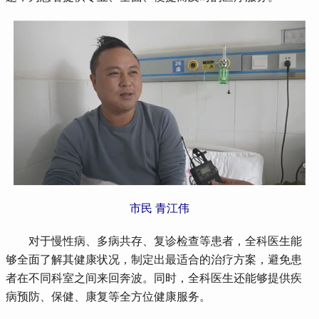
市民 青江伟
 对于慢性病、多病共存、复诊检查等患者，全科医生能
够全面了解其健康状况，制定出最适合的治疗方案，避免患
者在不同科室之间来回奔波。同时，全科医生还能够提供疾
病预防、保健、康复等全方位健康服务。