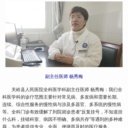
副主任医师 杨秀梅
 关岭县人民医院全科医学科副主任医师 杨秀梅：我们全
科医学科的诊疗范围主要针对常见病、多发病和需要长期、
连续、综合性服务的慢性病与涉及多器官、多系统的慢性病
等。全科门诊有效缓解了到院就诊患者“反复挂号，不知道挂
什么科，挂错科室、病因不明确、多病共存”等遇到的多种难
题，为患者提供专业、全面、便捷而及时的医疗服务。