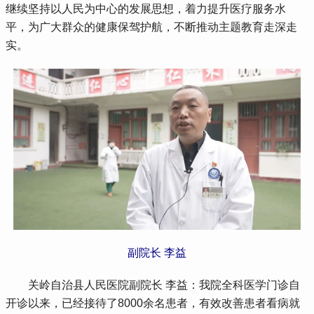
继续坚持以人民为中心的发展思想，着力提升医疗服务水
平，为广大群众的健康保驾护航，不断推动主题教育走深走
实。
副院长 李益
 关岭自治县人民医院副院长 李益：我院全科医学门诊自
开诊以来，已经接待了8000余名患者，有效改善患者看病就