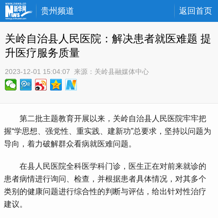
贵州频道
返回首页
关岭自治县人民医院：解决患者就医难题 提
升医疗服务质量
2023-12-01 15:04:07
 来源：
关岭县融媒体中心
 第二批主题教育开展以来，关岭自治县人民医院牢牢把
握“学思想、强党性、重实践、建新功”总要求，坚持以问题为
导向，着力破解群众看病就医难问题。
 在县人民医院全科医学科门诊，医生正在对前来就诊的
患者病情进行询问、检查，并根据患者具体情况，对其多个
类别的健康问题进行综合性的判断与评估，给出针对性治疗
建议。