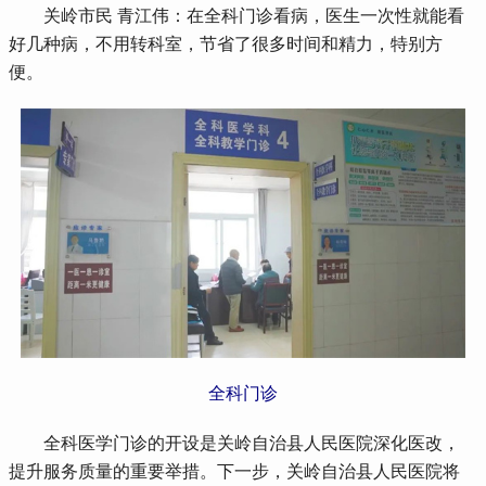
 关岭市民 青江伟：在全科门诊看病，医生一次性就能看
好几种病，不用转科室，节省了很多时间和精力，特别方
便。
全科门诊
 全科医学门诊的开设是关岭自治县人民医院深化医改，
提升服务质量的重要举措。下一步，关岭自治县人民医院将