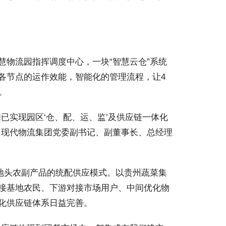
物流园指挥调度中心，一块“智慧云仓”系统
各节点的运作效能，智能化的管理流程，让4
。
已实现园区‘仓、配、运、监’及供应链一体化
州现代物流集团党委副书记、副董事长、总经理
地头农副产品的统配供应模式。以贵州蔬菜集
接基地农民、下游对接市场用户、中间优化物
化供应链体系日益完善。