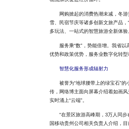
 网购掀起的消费热潮未减，冬游
雪、民宿节庆等诸多创新文旅产品，
多玩法、一站式的智慧旅游全新体验
 服务乘“数”，势能倍增。我省以
优势和政策优势，服务业数字化转型
 智慧化服务形成辐射力
 被誉为“地球腰带上的绿宝石”的
传，网络博主面向屏幕介绍着如画风
实时涌上“云端”。
 “在景区旅游高峰期，3万人同步
国移动贵州公司相关负责人介绍，目