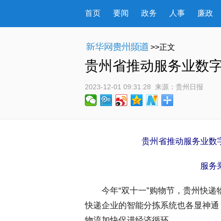
首页
要闻
政务
人事
廉政
>>正文
贵州省推动服务业数字
2023-12-01 09:31:28
 来源：
贵州日报
贵州省推动服务业数
服务乘
 今年“双十一”购物节，贵州快递
快递企业的智能分拣系统也各显神通
物流加快促进经济循环。