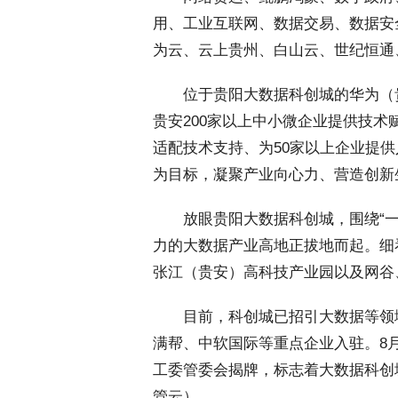
用、工业互联网、数据交易、数据安
为云、云上贵州、白山云、世纪恒通
 位于贵阳大数据科创城的华为（
贵安200家以上中小微企业提供技术
适配技术支持、为50家以上企业提
为目标，凝聚产业向心力、营造创新
 放眼贵阳大数据科创城，围绕“一
力的大数据产业高地正拔地而起。细
张江（贵安）高科技产业园以及网谷
 目前，科创城已招引大数据等领域
满帮、中软国际等重点企业入驻。8
工委管委会揭牌，标志着大数据科创
管云）