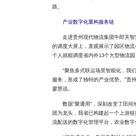
路。
 产业数字化重构服务链
 走进贵州现代物流集团牛郎关智慧
的调度大屏上，直观展示了园区物流
个人就能调度省内外13个大型物流园
 “聚焦多式联运场景智能化，我们
服务，形成了独特的产业优势。”贵
廖慧说。
 数据“聚通用”，深刻改变了田间
团为龙头，我省已构建起一个上游链
流配送的数字化管理平台，农业数字