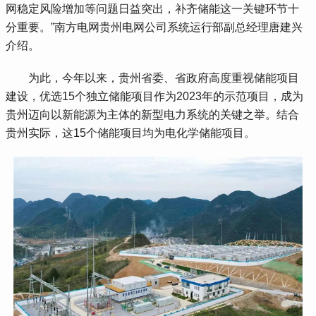
网稳定风险增加等问题日益突出，补齐储能这一关键环节十
分重要。”南方电网贵州电网公司系统运行部副总经理唐建兴
介绍。
 为此，今年以来，贵州省委、省政府高度重视储能项目
建设，优选15个独立储能项目作为2023年的示范项目，成为
贵州迈向以新能源为主体的新型电力系统的关键之举。结合
贵州实际，这15个储能项目均为电化学储能项目。