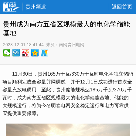
贵州频道
返回首页
贵州成为南方五省区规模最大的电化学储能
基地
2023-12-01 18:41:44
 来源：
南网贵州电网
 11月30日，贵州165万千瓦/330万千瓦时电化学独立储能
项目顺利完成全容量并网调试，并于12月1日成功进行首次全
容量充放电调用。至此，贵州储能规模达185万千瓦/370万千
瓦时，成为南方五省区规模最大的电化学储能基地。储能的
大规模运行，将为今冬明春电网安全稳定运行和电力可靠供
应提供重要保障。