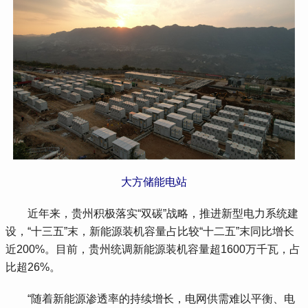
大方储能电站
 近年来，贵州积极落实“双碳”战略，推进新型电力系统建
设，“十三五”末，新能源装机容量占比较“十二五”末同比增长
近200%。目前，贵州统调新能源装机容量超1600万千瓦，占
比超26%。
 “随着新能源渗透率的持续增长，电网供需难以平衡、电