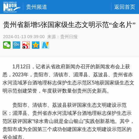
贵州频道
返回首页
贵州省新增5张国家级生态文明示范“金名片”
2024-01-13 09:39:00
 来源：
贵州日报
 1月12日，记者从省政府新闻办召开的新闻发布会上获
悉，2023年，贵阳市、清镇市、湄潭县、荔波县、贵州省赤
水河流域茅台酒地理标志保护生态示范区5地获国家级生态文
明示范创建荣誉，年度获评数量创贵州历史新高。
 贵阳市、清镇市、荔波县获评国家生态文明建设示范
区；湄潭县、贵州省赤水河流域茅台酒地理标志保护生态示
范区获评国家“绿水青山就是金山银山”实践创新基地。其中，
贵阳市成为全国第三个成功创建国家生态文明建设示范区的
省会城市。