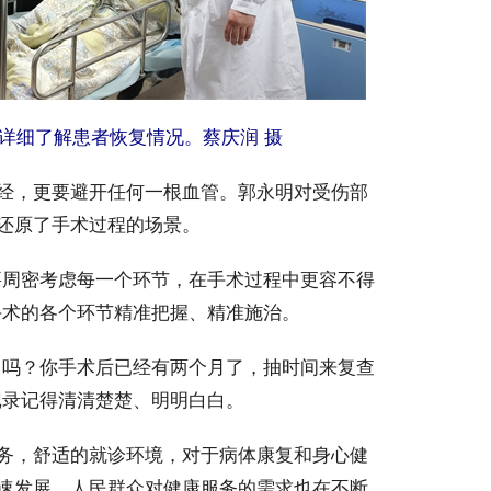
详细了解患者恢复情况。蔡庆润 摄
经，更要避开任何一根血管。郭永明对受伤部
还原了手术过程的场景。
周密考虑每一个环节，在手术过程中更容不得
手术的各个环节精准把握、精准施治。
吗？你手术后已经有两个月了，抽时间来复查
记录记得清清楚楚、明明白白。
务，舒适的就诊环境，对于病体康复和身心健
速发展，人民群众对健康服务的需求也在不断