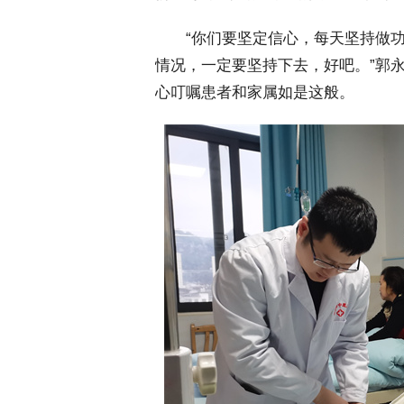
 “你们要坚定信心，每天坚持做功
情况，一定要坚持下去，好吧。”郭
心叮嘱患者和家属如是这般。