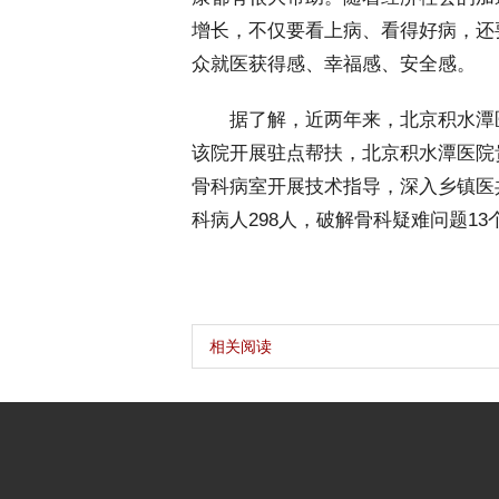
增长，不仅要看上病、看得好病，还
众就医获得感、幸福感、安全感。
 据了解，近两年来，北京积水潭
该院开展驻点帮扶，北京积水潭医院
骨科病室开展技术指导，深入乡镇医
科病人298人，破解骨科疑难问题13
相关阅读