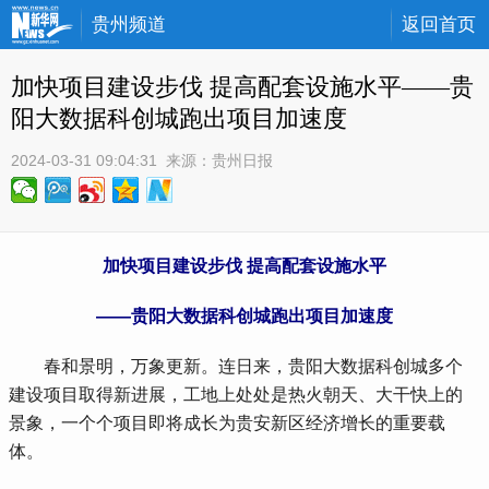
贵州频道
返回首页
加快项目建设步伐 提高配套设施水平——贵
阳大数据科创城跑出项目加速度
2024-03-31 09:04:31
 来源：
贵州日报
加快项目建设步伐 提高配套设施水平
——贵阳大数据科创城跑出项目加速度
 春和景明，万象更新。连日来，贵阳大数据科创城多个
建设项目取得新进展，工地上处处是热火朝天、大干快上的
景象，一个个项目即将成长为贵安新区经济增长的重要载
体。