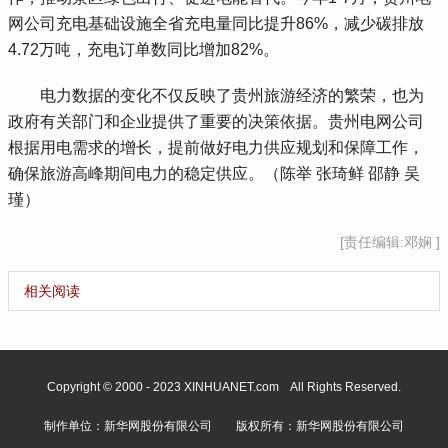
网公司充电基础设施全省充电量同比提升86%，减少碳排放
4.72万吨，充电订单数同比增加82%。
 电力数据的变化不仅反映了贵州旅游经济的繁荣，也为
政府有关部门和企业提供了重要的决策依据。贵州电网公司
根据用电需求的增长，提前做好电力供应规划和保障工作，
确保旅游高峰期间电力的稳定供应。（陈举 张琦鲜 邵静 吴
瑾）
[责任编辑:邓娴 ]
相关阅读
Copyright © 2000 - 2023 XINHUANET.com All Rights Reserved.
制作单位：新华网股份有限公司 版权所有：新华网股份有限公司