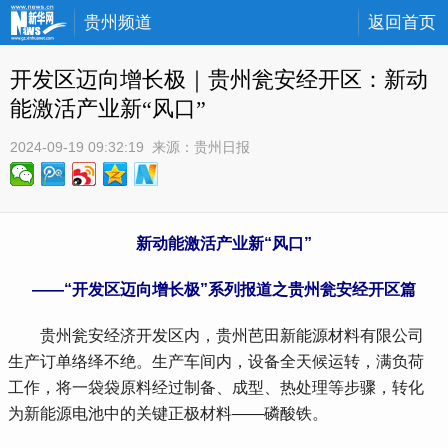
贵州频道
返回首页
开发区迈向增长极｜贵州瓮安经开区：新动
能激活产业新“风口”
2024-09-19 09:32:19
 来源：
贵州日报
新动能激活产业新“风口”
——“开发区迈向增长极”系列报道之贵州瓮安经开区篇
 贵州瓮安经济开发区内，贵州芭田新能源材料有限公司
生产订单络绎不绝。生产车间内，设备全天候运转，满负荷
工作，将一袋袋原料经过制备、成型、热处理等步骤，转化
为新能源电池中的关键正极材料——磷酸铁。