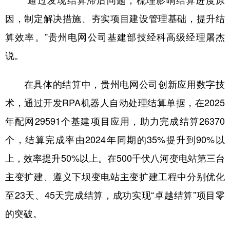
因，制定解决措施、夯实项目建设管理基础，提升结
算效率。”贵州电网公司基建部技经科高级经理屠杰
说。
在具体的结算中，贵州电网公司创新应用数字技
术，通过开发RPA机器人自动处理结算单据，在2025
年配网29591个基建项目应用，助力完成结算26370
个，结算完成率由2024年同期的35%提升到90%以
上，效率提升50%以上。在500千伏八河变电站第三台
主变扩建、遵义下坝变电站主变扩建工程中分别优化
至23天、45天完成结算，成功实现“卓越结算”项目零
的突破。