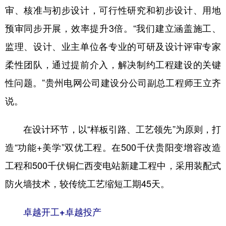
审、核准与初步设计，可行性研究和初步设计、用地
预审同步开展，效率提升3倍。“我们建立涵盖施工、
监理、设计、业主单位各专业的可研及设计评审专家
柔性团队，通过提前介入，解决制约工程建设的关键
性问题。”贵州电网公司建设分公司副总工程师王立齐
说。
在设计环节，以“样板引路、工艺领先”为原则，打
造“功能+美学”双优工程。在500千伏贵阳变增容改造
工程和500千伏铜仁西变电站新建工程中，采用装配式
防火墙技术，较传统工艺缩短工期45天。
卓越开工+卓越投产