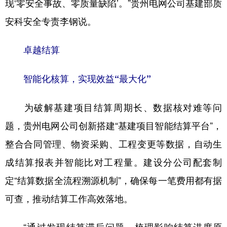
现‘零安全事故、零质量缺陷’。”贵州电网公司基建部质
安科安全专责李钢说。
卓越结算
智能化核算，实现效益“最大化”
为破解基建项目结算周期长、数据核对难等问
题，贵州电网公司创新搭建“基建项目智能结算平台”，
整合合同管理、物资采购、工程变更等数据，自动生
成结算报表并智能比对工程量。建设分公司配套制
定“结算数据全流程溯源机制”，确保每一笔费用都有据
可查，推动结算工作高效落地。
“通过发现结算滞后问题，梳理影响结算进度原