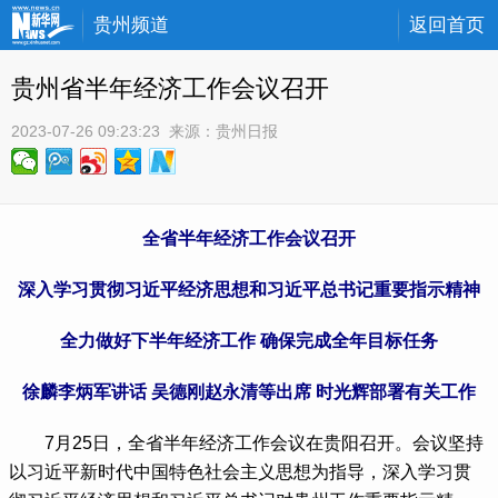
贵州频道
返回首页
贵州省半年经济工作会议召开
2023-07-26 09:23:23
 来源：
贵州日报
全省半年经济工作会议召开
深入学习贯彻习近平经济思想和习近平总书记重要指示精神
全力做好下半年经济工作 确保完成全年目标任务
徐麟李炳军讲话 吴德刚赵永清等出席 时光辉部署有关工作
 7月25日，全省半年经济工作会议在贵阳召开。会议坚持
以习近平新时代中国特色社会主义思想为指导，深入学习贯