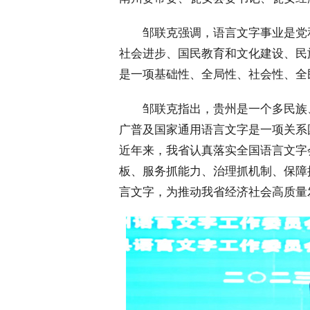
 邹联克强调，语言文字事业是党
社会进步、国民教育和文化建设、民
是一项基础性、全局性、社会性、全
 邹联克指出，贵州是一个多民族
广普及国家通用语言文字是一项关系
近年来，我省认真落实全国语言文字
板、服务抓能力、治理抓机制、保障
言文字，为推动我省经济社会高质量