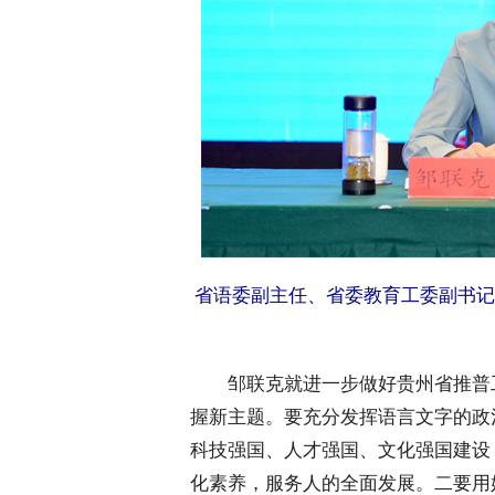
省语委副主任、省委教育工委副书记
 邹联克就进一步做好贵州省推普工
握新主题。要充分发挥语言文字的政
科技强国、人才强国、文化强国建设
化素养，服务人的全面发展。二要用