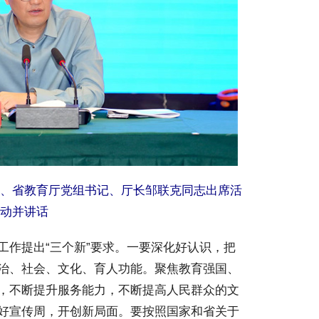
、省教育厅党组书记、厅长邹联克同志出席活
动并讲话
作提出“三个新”要求。一要深化好认识，把
治、社会、文化、育人功能。聚焦教育强国、
，不断提升服务能力，不断提高人民群众的文
好宣传周，开创新局面。要按照国家和省关于