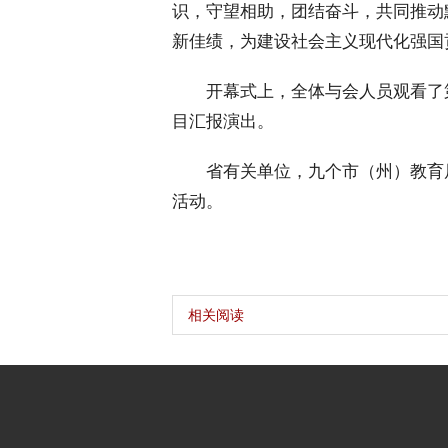
识，守望相助，团结奋斗，共同推动
新佳绩，为建设社会主义现代化强国
 开幕式上，全体与会人员观看了第
目汇报演出。
 省有关单位，九个市（州）教育
活动。
相关阅读