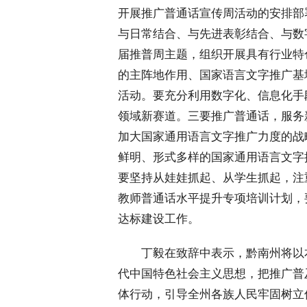
开展推广普通话宣传周活动的安排部
与日常结合、与先进表彰结合、与数
届推普周主题，组织开展具有行业特
的主阵地作用、国家语言文字推广基
活动。要充分利用数字化、信息化手
领域新赛道。三要推广普通话，服务
加大国家通用语言文字推广力度的战
鲜明、形式多样的国家通用语言文字
要坚持从娃娃抓起、从学生抓起，注
教师普通话水平提升专项培训计划，要
达标建设工作。
 丁毅在致辞中表示，黔南州将以
代中国特色社会主义思想，把推广普
体行动，引导全州各族人民牢固树立